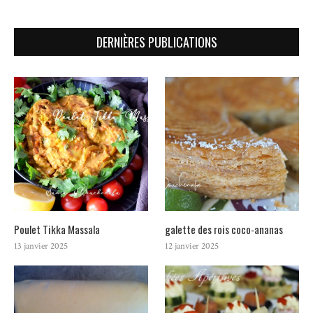
DERNIÈRES PUBLICATIONS
Poulet Tikka Massala
galette des rois coco-ananas
13 janvier 2025
12 janvier 2025