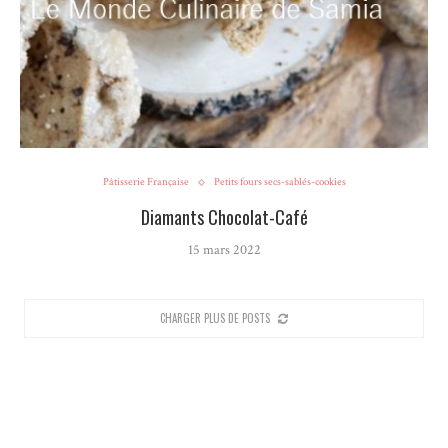
Pâtisserie Française
Petits fours secs-sablés-cookies
Diamants Chocolat-Café
15 mars 2022
CHARGER PLUS DE POSTS