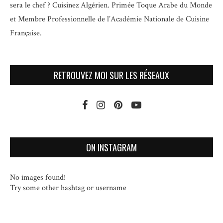
sera le chef ? Cuisinez Algérien. Primée Toque Arabe du Monde
et
Membre Professionnelle de l’Académie Nationale de Cuisine
Française.
RETROUVEZ MOI SUR LES RÉSEAUX
ON INSTAGRAM
No images found!
Try some other hashtag or username