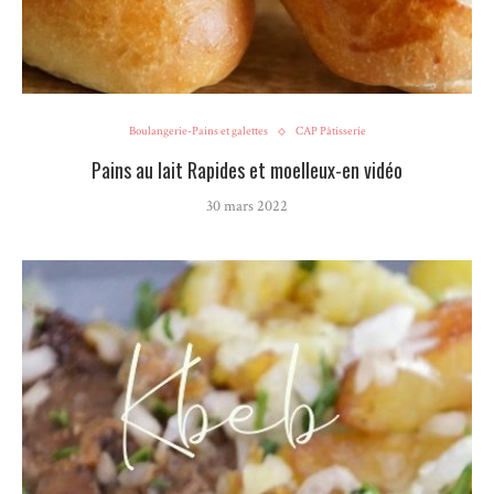
Boulangerie-Pains et galettes
CAP Pâtisserie
Pains au lait Rapides et moelleux-en vidéo
30 mars 2022