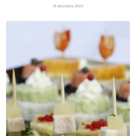
18 décembre 2024