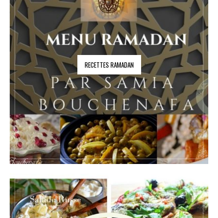
RECETTES RAMADAN