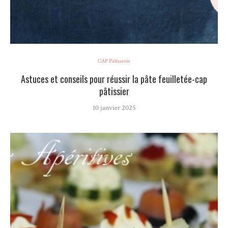
CAP Pâtisserie
Astuces et conseils pour réussir la pâte feuilletée-cap
pâtissier
10 janvier 2025