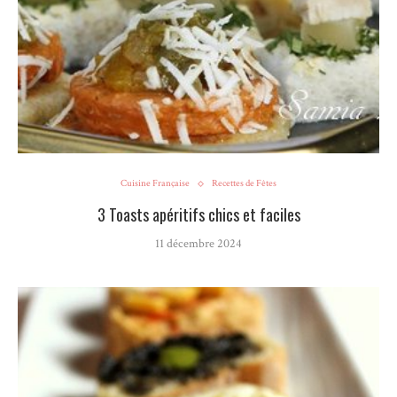
Cuisine Française
Recettes de Fêtes
3 Toasts apéritifs chics et faciles
11 décembre 2024