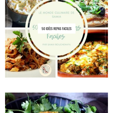
50 IDÉES REPAS FACILES