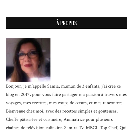
À PROPOS
Bonjour, je m’appelle Samia, maman de 3 enfants, j’ai crée ce
blog en 2017, pour vous faire partager ma passion à travers mes
voyages, mes recettes, mes coups de cœurs, et mes rencontres.
Bienvenue chez moi, avec des recettes simples et goûteuses.
Cheffe pâtissière et cuisinière, Animatrice pour plusieurs
chaînes de télévision culinaire.
Samira Tv, MBC1, Top Chef, Qui