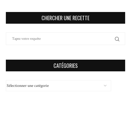
CHERCHER UNE RECETTE
CATÉGORIES