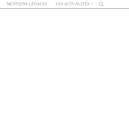
MENTIONS LÉGALES
LES ACTUALITÉS