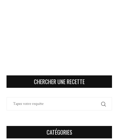
CHERCHER UNE RECETTE
CATÉGORIES