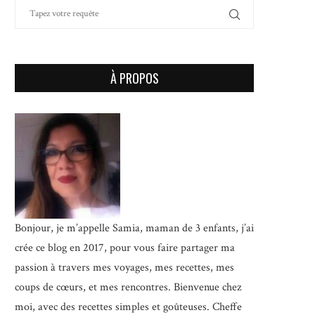
À PROPOS
Bonjour, je m’appelle Samia, maman de 3 enfants, j’ai
crée ce blog en 2017, pour vous faire partager ma
passion à travers mes voyages, mes recettes, mes
coups de cœurs, et mes rencontres. Bienvenue chez
moi, avec des recettes simples et goûteuses.
Cheffe