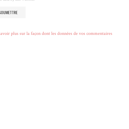
avoir plus sur la façon dont les données de vos commentaires