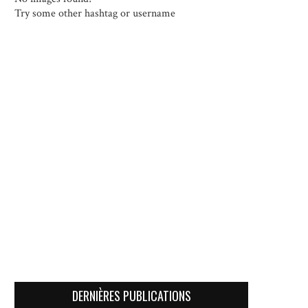
Try some other hashtag or username
DERNIÈRES PUBLICATIONS