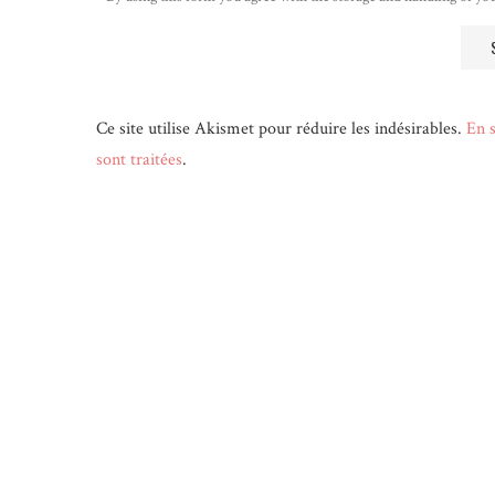
Ce site utilise Akismet pour réduire les indésirables.
En s
sont traitées
.