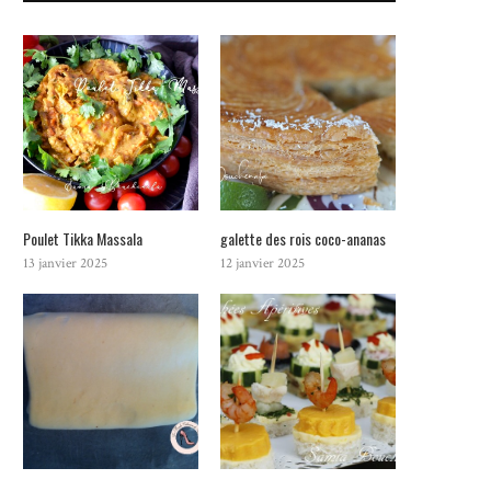
Poulet Tikka Massala
galette des rois coco-ananas
13 janvier 2025
12 janvier 2025