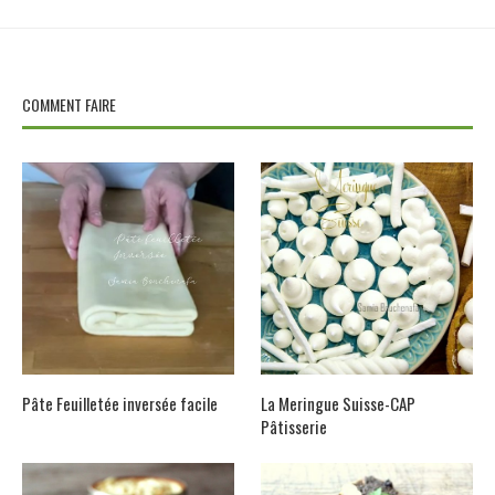
COMMENT FAIRE
Pâte Feuilletée inversée facile
La Meringue Suisse-CAP
Pâtisserie