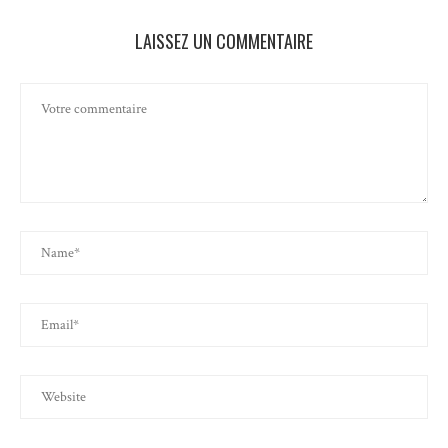
LAISSEZ UN COMMENTAIRE