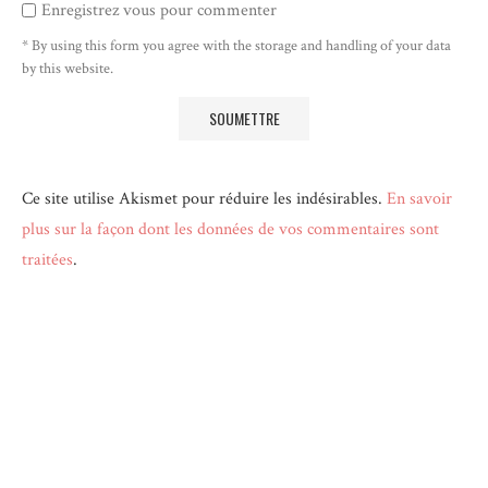
Enregistrez vous pour commenter
* By using this form you agree with the storage and handling of your data
by this website.
Ce site utilise Akismet pour réduire les indésirables.
En savoir
plus sur la façon dont les données de vos commentaires sont
traitées
.