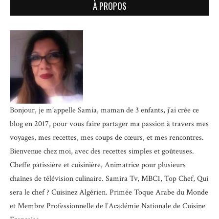
À PROPOS
Bonjour, je m’appelle Samia, maman de 3 enfants, j’ai crée ce
blog en 2017, pour vous faire partager ma passion à travers mes
voyages, mes recettes, mes coups de cœurs, et mes rencontres.
Bienvenue chez moi, avec des recettes simples et goûteuses.
Cheffe pâtissière et cuisinière, Animatrice pour plusieurs
chaînes de télévision culinaire.
Samira Tv, MBC1, Top Chef, Qui
sera le chef ? Cuisinez Algérien. Primée Toque Arabe du Monde
et
Membre Professionnelle de l’Académie Nationale de Cuisine