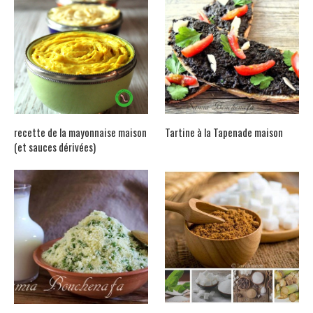
recette de la mayonnaise maison
Tartine à la Tapenade maison
(et sauces dérivées)