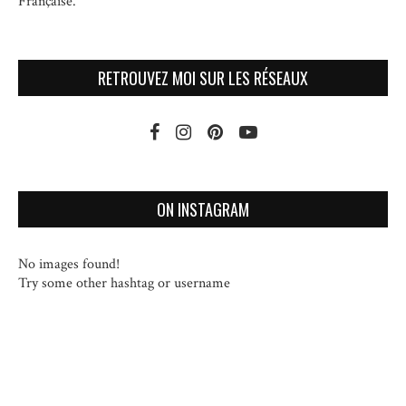
Française.
RETROUVEZ MOI SUR LES RÉSEAUX
ON INSTAGRAM
No images found!
Try some other hashtag or username