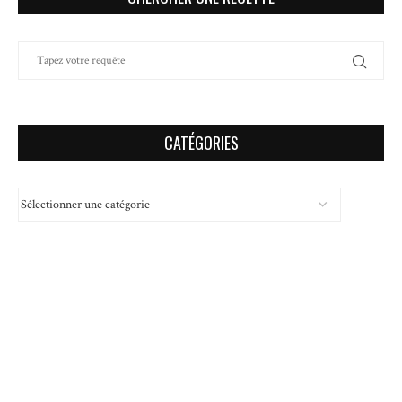
CATÉGORIES