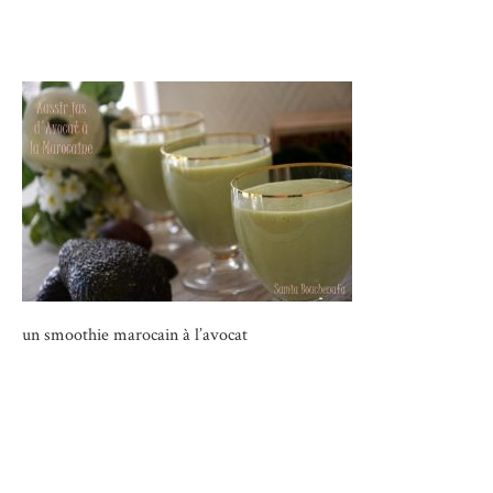
un smoothie marocain à l’avocat