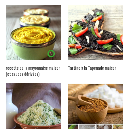
recette de la mayonnaise maison
Tartine à la Tapenade maison
(et sauces dérivées)