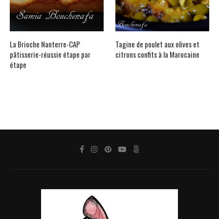
La Brioche Nanterre-CAP
Tagine de poulet aux olives et
pâtisserie-réussie étape par
citrons confits à la Marocaine
étape