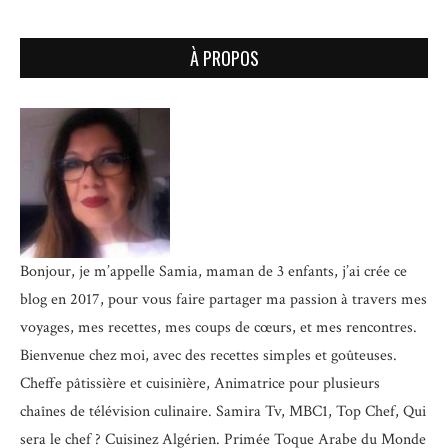
À PROPOS
Bonjour, je m’appelle Samia, maman de 3 enfants, j’ai crée ce
blog en 2017, pour vous faire partager ma passion à travers mes
voyages, mes recettes, mes coups de cœurs, et mes rencontres.
Bienvenue chez moi, avec des recettes simples et goûteuses.
Cheffe pâtissière et cuisinière, Animatrice pour plusieurs
chaînes de télévision culinaire.
Samira Tv, MBC1, Top Chef, Qui
sera le chef ? Cuisinez Algérien. Primée Toque Arabe du Monde