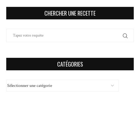
CHERCHER UNE RECETTE
CATÉGORIES