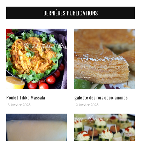
DERNIÈRES PUBLICATIONS
Poulet Tikka Massala
galette des rois coco-ananas
13 janvier 2025
12 janvier 2025