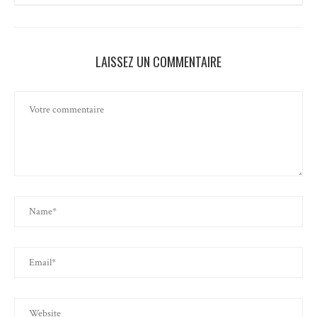
LAISSEZ UN COMMENTAIRE