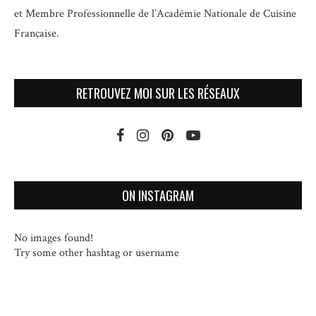
et
Membre Professionnelle de l’Académie Nationale de Cuisine
Française.
RETROUVEZ MOI SUR LES RÉSEAUX
ON INSTAGRAM
No images found!
Try some other hashtag or username