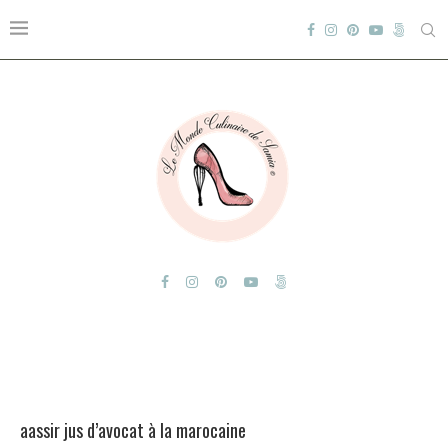
aassir jus d’avocat à la marocaine