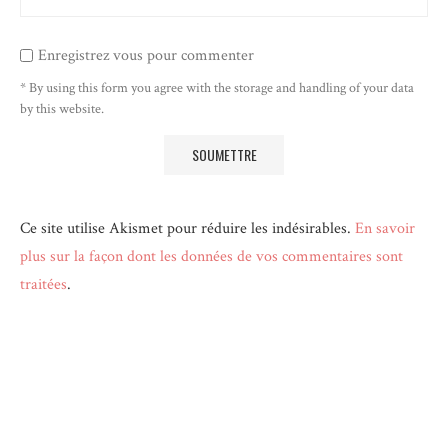
Enregistrez vous pour commenter
* By using this form you agree with the storage and handling of your data
by this website.
Ce site utilise Akismet pour réduire les indésirables.
En savoir
plus sur la façon dont les données de vos commentaires sont
traitées
.