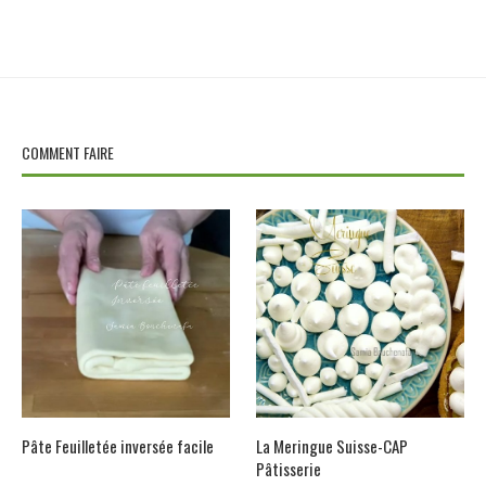
COMMENT FAIRE
Pâte Feuilletée inversée facile
La Meringue Suisse-CAP
Pâtisserie