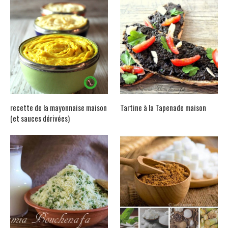
recette de la mayonnaise maison
Tartine à la Tapenade maison
(et sauces dérivées)