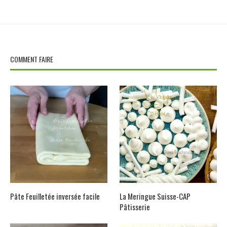
COMMENT FAIRE
Pâte Feuilletée inversée facile
La Meringue Suisse-CAP
Pâtisserie