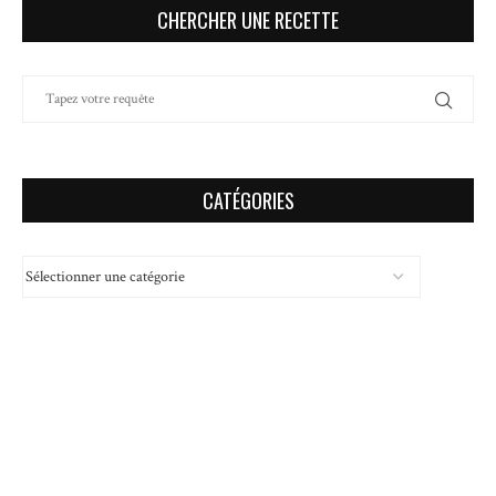
CHERCHER UNE RECETTE
CATÉGORIES