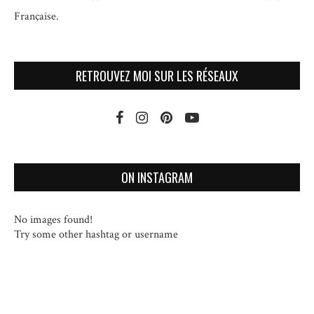
Française.
RETROUVEZ MOI SUR LES RÉSEAUX
ON INSTAGRAM
No images found!
Try some other hashtag or username