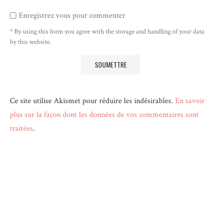
Enregistrez vous pour commenter
* By using this form you agree with the storage and handling of your data
by this website.
Ce site utilise Akismet pour réduire les indésirables.
En savoir
plus sur la façon dont les données de vos commentaires sont
traitées
.