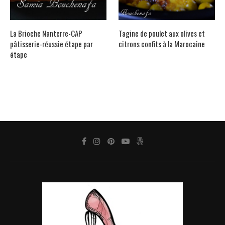
La Brioche Nanterre-CAP
Tagine de poulet aux olives et
pâtisserie-réussie étape par
citrons confits à la Marocaine
étape