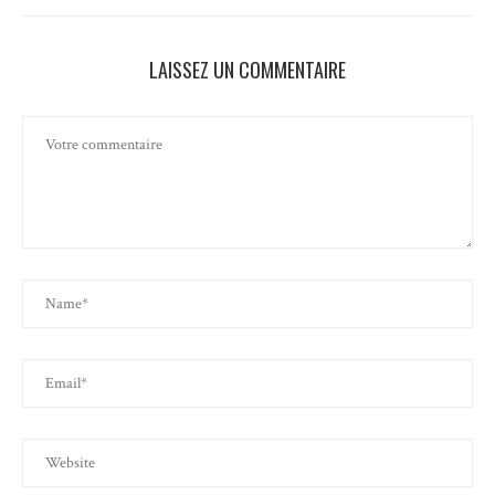
LAISSEZ UN COMMENTAIRE