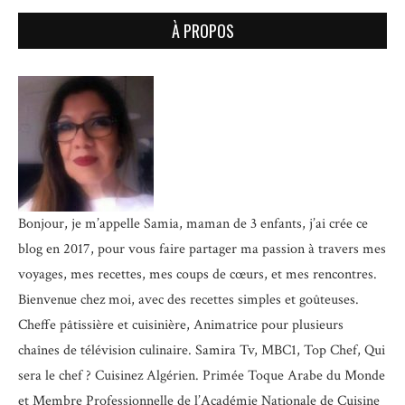
À PROPOS
Bonjour, je m’appelle Samia, maman de 3 enfants, j’ai crée ce
blog en 2017, pour vous faire partager ma passion à travers mes
voyages, mes recettes, mes coups de cœurs, et mes rencontres.
Bienvenue chez moi, avec des recettes simples et goûteuses.
Cheffe pâtissière et cuisinière, Animatrice pour plusieurs
chaînes de télévision culinaire.
Samira Tv, MBC1, Top Chef, Qui
sera le chef ? Cuisinez Algérien. Primée Toque Arabe du Monde
et
Membre Professionnelle de l’Académie Nationale de Cuisine