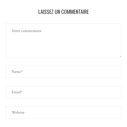
LAISSEZ UN COMMENTAIRE