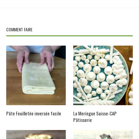
COMMENT FAIRE
Pâte Feuilletée inversée facile
La Meringue Suisse-CAP
Pâtisserie