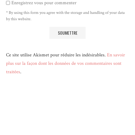
Enregistrez vous pour commenter
* By using this form you agree with the storage and handling of your data
by this website.
Ce site utilise Akismet pour réduire les indésirables.
En savoir
plus sur la façon dont les données de vos commentaires sont
traitées
.