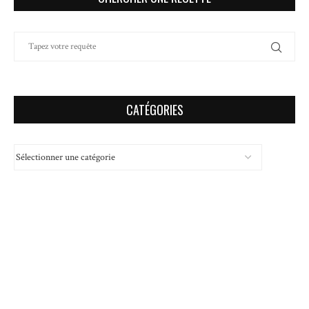
CATÉGORIES