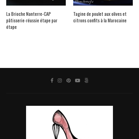
La Brioche Nanterre-CAP
Tagine de poulet aux olives et
pâtisserie-réussie étape par
citrons confits à la Marocaine
étape