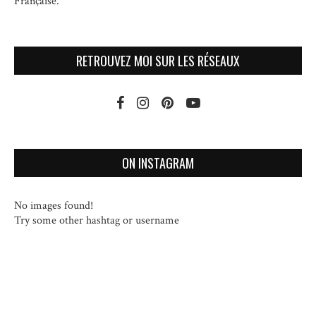
Française.
RETROUVEZ MOI SUR LES RÉSEAUX
ON INSTAGRAM
No images found!
Try some other hashtag or username