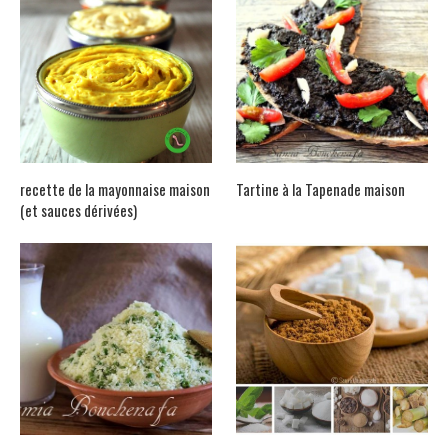
recette de la mayonnaise maison
Tartine à la Tapenade maison
(et sauces dérivées)