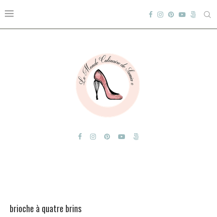
brioche à quatre brins