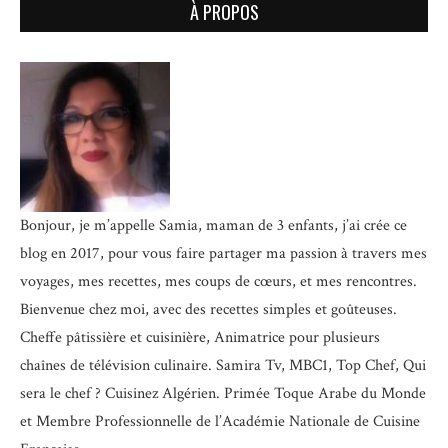
À PROPOS
Bonjour, je m’appelle Samia, maman de 3 enfants, j’ai crée ce
blog en 2017, pour vous faire partager ma passion à travers mes
voyages, mes recettes, mes coups de cœurs, et mes rencontres.
Bienvenue chez moi, avec des recettes simples et goûteuses.
Cheffe pâtissière et cuisinière, Animatrice pour plusieurs
chaînes de télévision culinaire.
Samira Tv, MBC1, Top Chef, Qui
sera le chef ? Cuisinez Algérien. Primée Toque Arabe du Monde
et
Membre Professionnelle de l’Académie Nationale de Cuisine