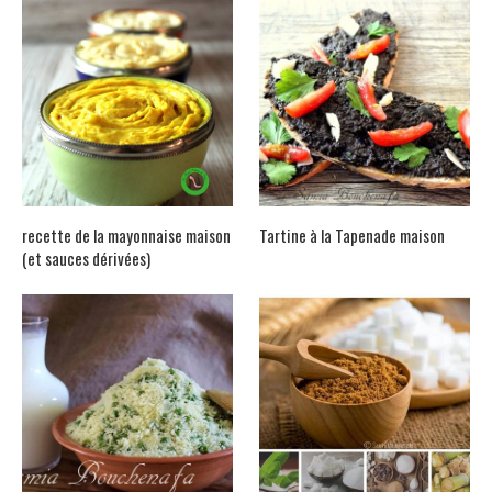
recette de la mayonnaise maison
Tartine à la Tapenade maison
(et sauces dérivées)