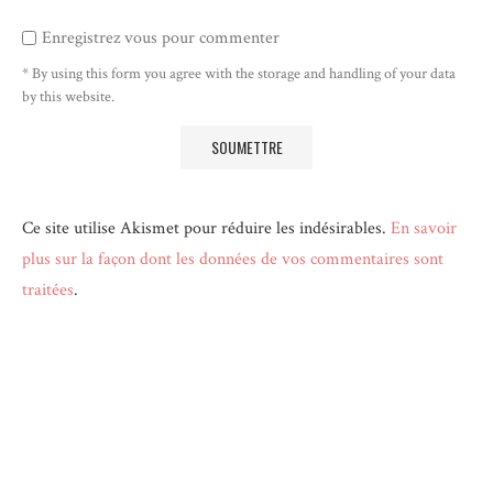
Enregistrez vous pour commenter
* By using this form you agree with the storage and handling of your data
by this website.
Ce site utilise Akismet pour réduire les indésirables.
En savoir
plus sur la façon dont les données de vos commentaires sont
traitées
.