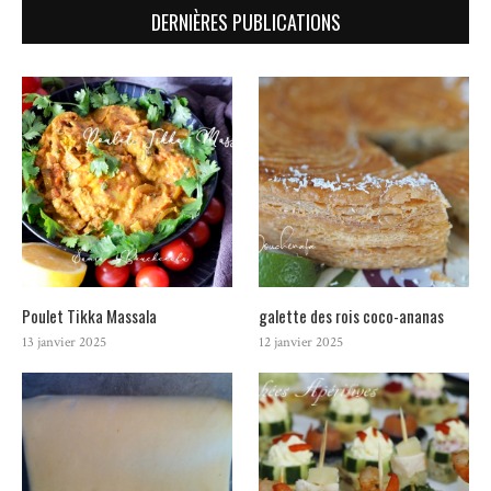
DERNIÈRES PUBLICATIONS
Poulet Tikka Massala
galette des rois coco-ananas
13 janvier 2025
12 janvier 2025