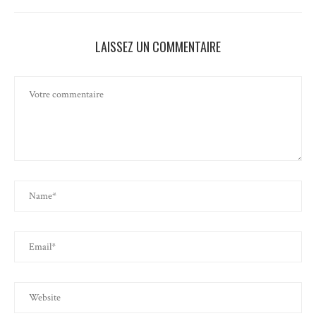
LAISSEZ UN COMMENTAIRE