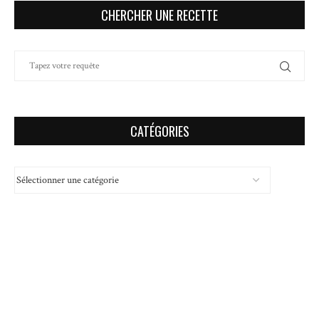
CHERCHER UNE RECETTE
CATÉGORIES