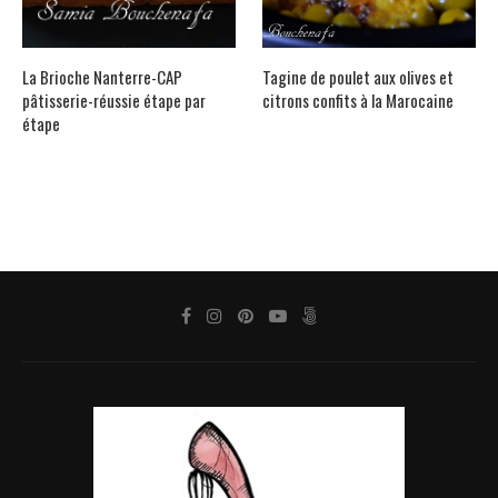
La Brioche Nanterre-CAP
Tagine de poulet aux olives et
pâtisserie-réussie étape par
citrons confits à la Marocaine
étape