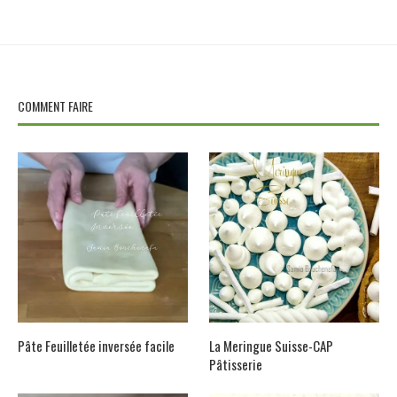
COMMENT FAIRE
Pâte Feuilletée inversée facile
La Meringue Suisse-CAP
Pâtisserie