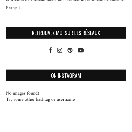
Française.
RETROUVEZ MOI SUR LES RÉSEAUX
ON INSTAGRAM
No images found!
Try some other hashtag or username