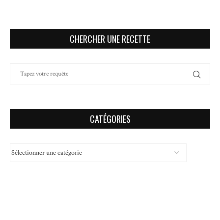
CHERCHER UNE RECETTE
CATÉGORIES