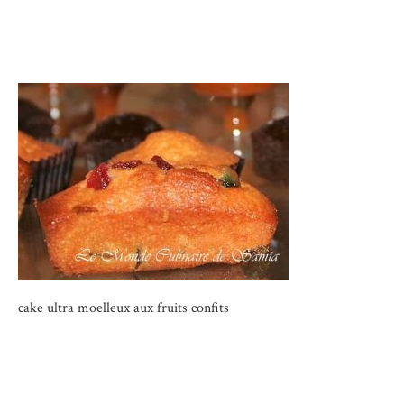
cake ultra moelleux aux fruits confits