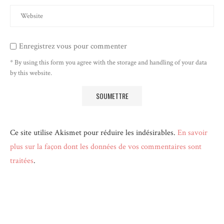
Enregistrez vous pour commenter
* By using this form you agree with the storage and handling of your data
by this website.
Ce site utilise Akismet pour réduire les indésirables.
En savoir
plus sur la façon dont les données de vos commentaires sont
traitées
.