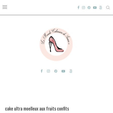
cake ultra moelleux aux fruits confits