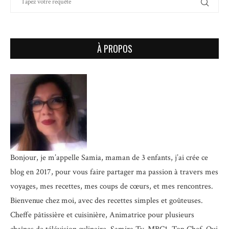
À PROPOS
Bonjour, je m’appelle Samia, maman de 3 enfants, j’ai crée ce
blog en 2017, pour vous faire partager ma passion à travers mes
voyages, mes recettes, mes coups de cœurs, et mes rencontres.
Bienvenue chez moi, avec des recettes simples et goûteuses.
Cheffe pâtissière et cuisinière, Animatrice pour plusieurs