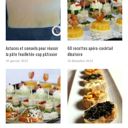
Astuces et conseils pour réussir
60 recettes apéro-cocktail
la pâte feuilletée-cap pâtissier
dînatoire
10 janvier 2025
18 décembre 2024