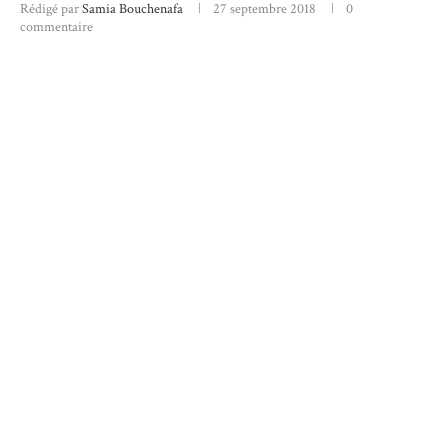
Rédigé par
Samia Bouchenafa
27 septembre 2018
0
commentaire