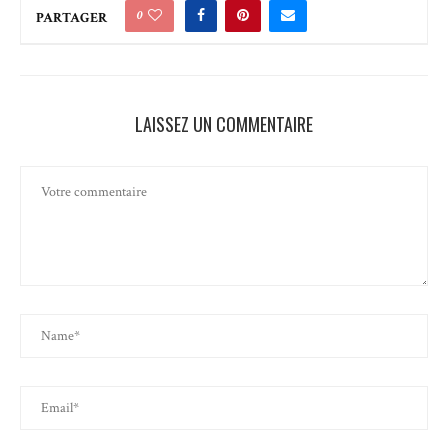
0
PARTAGER
LAISSEZ UN COMMENTAIRE