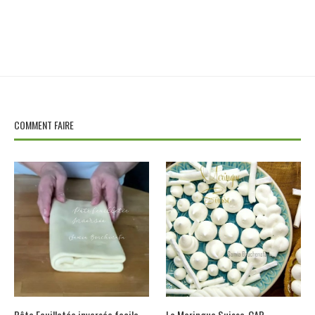
COMMENT FAIRE