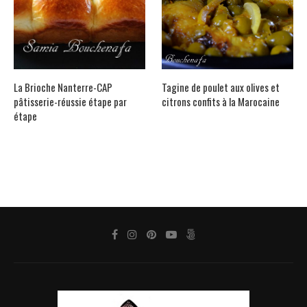
La Brioche Nanterre-CAP
Tagine de poulet aux olives et
pâtisserie-réussie étape par
citrons confits à la Marocaine
étape