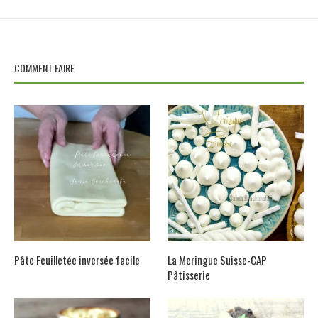
COMMENT FAIRE
Pâte Feuilletée inversée facile
La Meringue Suisse-CAP
Pâtisserie