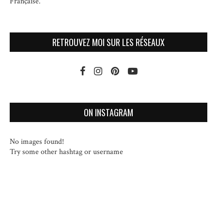
Française.
RETROUVEZ MOI SUR LES RÉSEAUX
ON INSTAGRAM
No images found!
Try some other hashtag or username