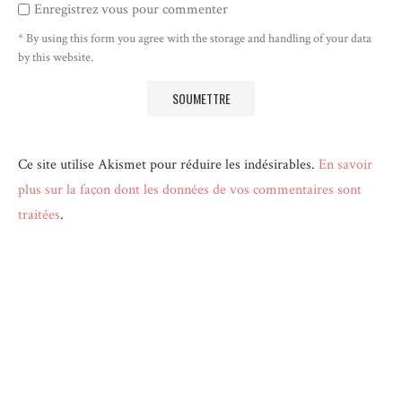
Enregistrez vous pour commenter
* By using this form you agree with the storage and handling of your data
by this website.
Ce site utilise Akismet pour réduire les indésirables.
En savoir
plus sur la façon dont les données de vos commentaires sont
traitées
.