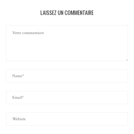
LAISSEZ UN COMMENTAIRE