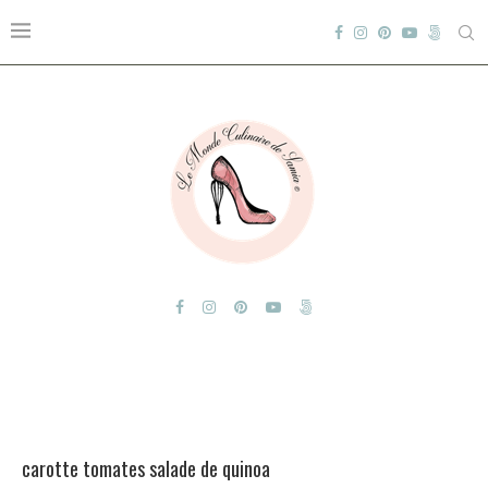
carotte tomates salade de quinoa