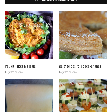
Poulet Tikka Massala
galette des rois coco-ananas
13 janvier 2025
12 janvier 2025