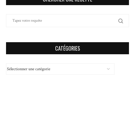
CATÉGORIES