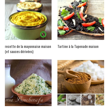
recette de la mayonnaise maison
Tartine à la Tapenade maison
(et sauces dérivées)