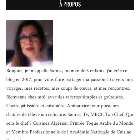
À PROPOS
Bonjour, je m’appelle Samia, maman de 3 enfants, j’ai crée ce
blog en 2017, pour vous faire partager ma passion à travers mes
voyages, mes recettes, mes coups de cœurs, et mes rencontres.
Bienvenue chez moi, avec des recettes simples et goûteuses.
Cheffe pâtissière et cuisinière, Animatrice pour plusieurs
chaînes de télévision culinaire.
Samira Tv, MBC1, Top Chef, Qui
sera le chef ? Cuisinez Algérien. Primée Toque Arabe du Monde
et
Membre Professionnelle de l’Académie Nationale de Cuisine