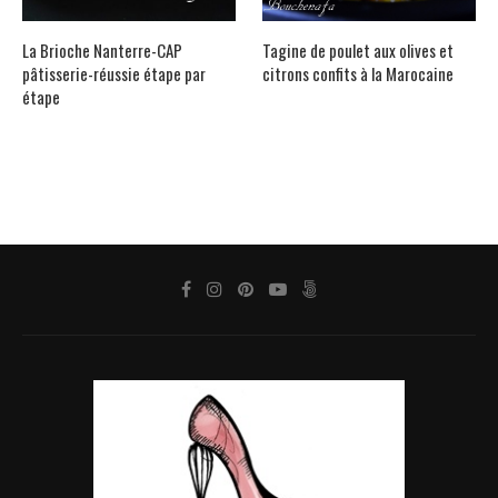
La Brioche Nanterre-CAP
Tagine de poulet aux olives et
pâtisserie-réussie étape par
citrons confits à la Marocaine
étape