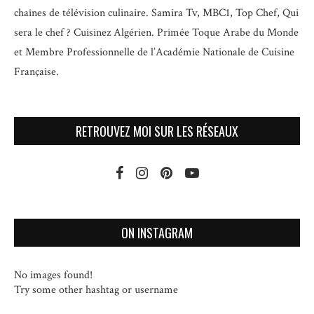
chaînes de télévision culinaire.
Samira Tv, MBC1, Top Chef, Qui
sera le chef ? Cuisinez Algérien. Primée Toque Arabe du Monde
et
Membre Professionnelle de l’Académie Nationale de Cuisine
Française.
RETROUVEZ MOI SUR LES RÉSEAUX
ON INSTAGRAM
No images found!
Try some other hashtag or username