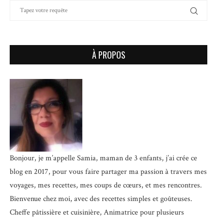
À PROPOS
Bonjour, je m’appelle Samia, maman de 3 enfants, j’ai crée ce
blog en 2017, pour vous faire partager ma passion à travers mes
voyages, mes recettes, mes coups de cœurs, et mes rencontres.
Bienvenue chez moi, avec des recettes simples et goûteuses.
Cheffe pâtissière et cuisinière, Animatrice pour plusieurs