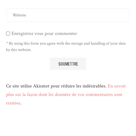
Enregistrez vous pour commenter
* By using this form you agree with the storage and handling of your data
by this website.
Ce site utilise Akismet pour réduire les indésirables.
En savoir
plus sur la façon dont les données de vos commentaires sont
traitées
.