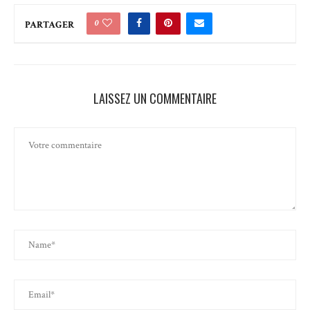
0
PARTAGER
LAISSEZ UN COMMENTAIRE