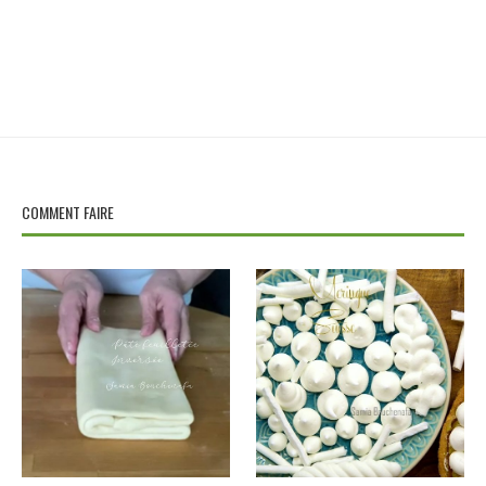
COMMENT FAIRE