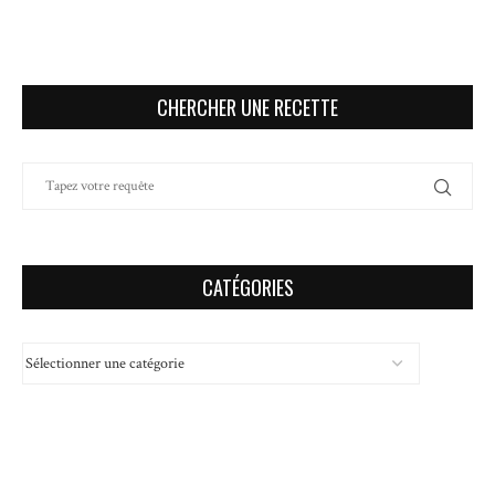
CHERCHER UNE RECETTE
CATÉGORIES