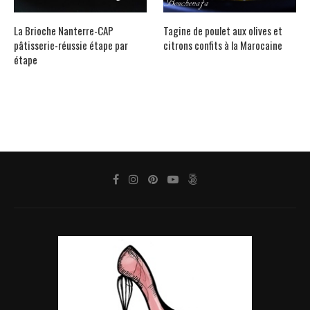
La Brioche Nanterre-CAP
Tagine de poulet aux olives et
pâtisserie-réussie étape par
citrons confits à la Marocaine
étape