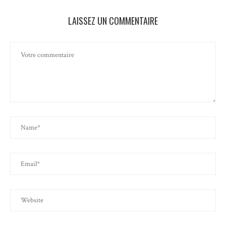
LAISSEZ UN COMMENTAIRE