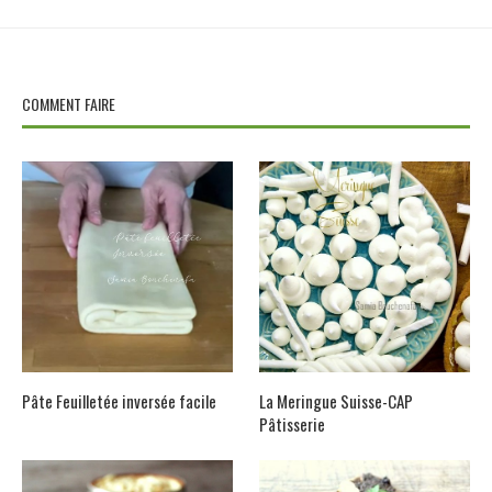
COMMENT FAIRE
Pâte Feuilletée inversée facile
La Meringue Suisse-CAP
Pâtisserie