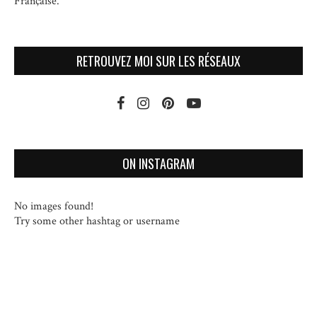
Française.
RETROUVEZ MOI SUR LES RÉSEAUX
ON INSTAGRAM
No images found!
Try some other hashtag or username