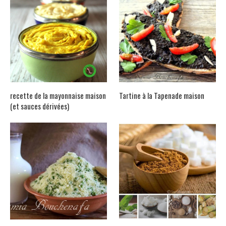
recette de la mayonnaise maison
Tartine à la Tapenade maison
(et sauces dérivées)