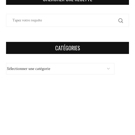
CATÉGORIES