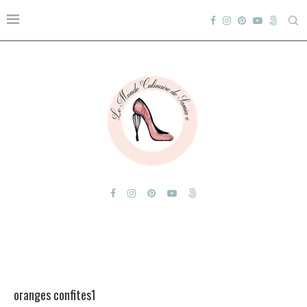
oranges confites1