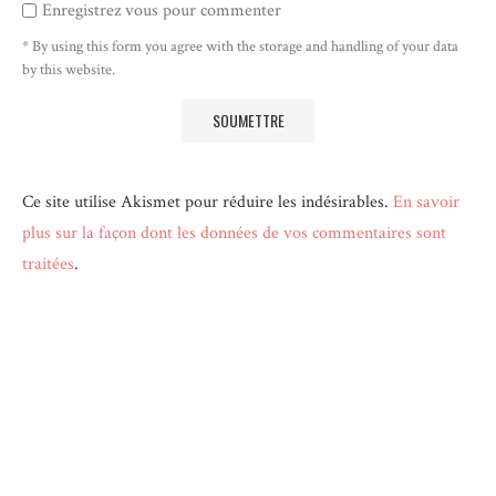
Enregistrez vous pour commenter
* By using this form you agree with the storage and handling of your data
by this website.
Ce site utilise Akismet pour réduire les indésirables.
En savoir
plus sur la façon dont les données de vos commentaires sont
traitées
.