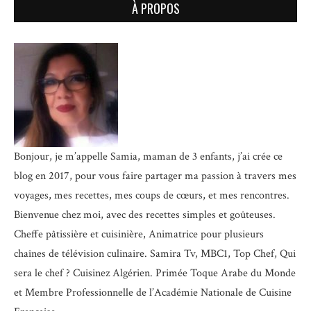
À PROPOS
Bonjour, je m’appelle Samia, maman de 3 enfants, j’ai crée ce
blog en 2017, pour vous faire partager ma passion à travers mes
voyages, mes recettes, mes coups de cœurs, et mes rencontres.
Bienvenue chez moi, avec des recettes simples et goûteuses.
Cheffe pâtissière et cuisinière, Animatrice pour plusieurs
chaînes de télévision culinaire.
Samira Tv, MBC1, Top Chef, Qui
sera le chef ? Cuisinez Algérien. Primée Toque Arabe du Monde
et
Membre Professionnelle de l’Académie Nationale de Cuisine