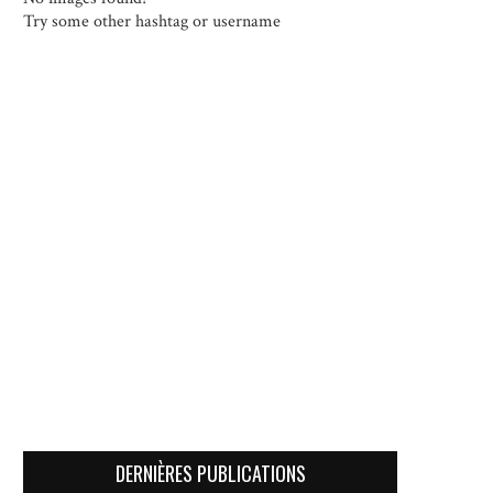
Try some other hashtag or username
DERNIÈRES PUBLICATIONS