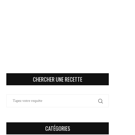
CHERCHER UNE RECETTE
CATÉGORIES