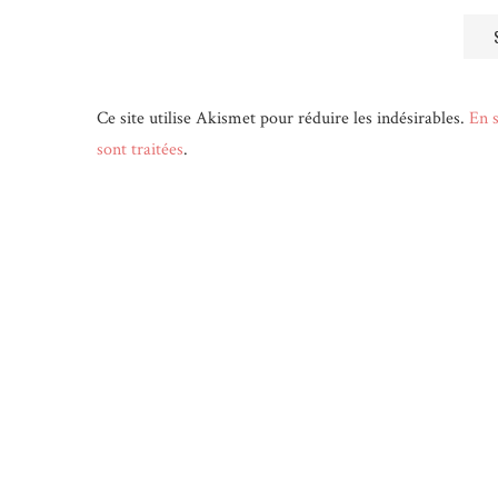
Ce site utilise Akismet pour réduire les indésirables.
En s
sont traitées
.