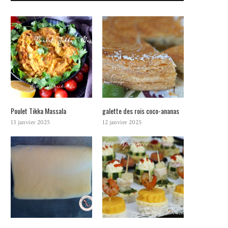
Poulet Tikka Massala
galette des rois coco-ananas
13 janvier 2025
12 janvier 2025