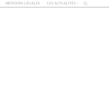
MENTIONS LÉGALES
LES ACTUALITÉS