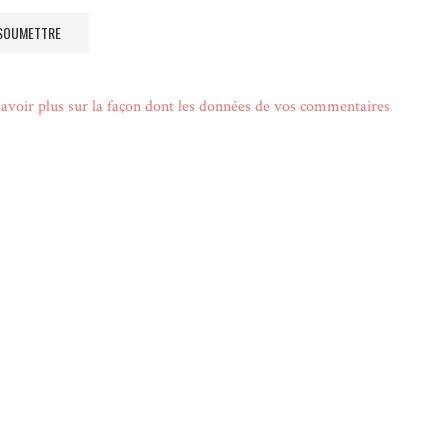
avoir plus sur la façon dont les données de vos commentaires