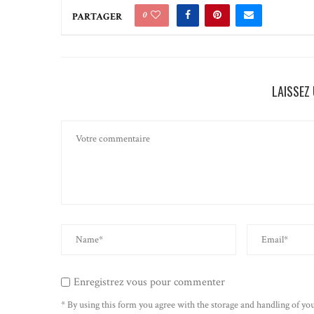
0
PARTAGER
LAISSEZ
Enregistrez vous pour commenter
* By using this form you agree with the storage and handling of you