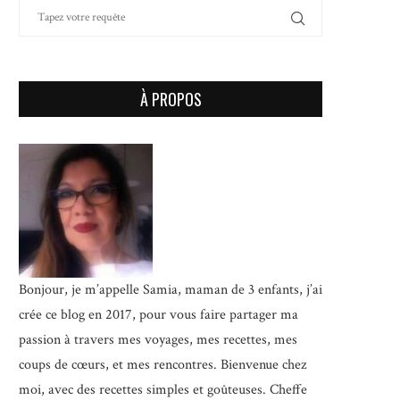
À PROPOS
Bonjour, je m’appelle Samia, maman de 3 enfants, j’ai
crée ce blog en 2017, pour vous faire partager ma
passion à travers mes voyages, mes recettes, mes
coups de cœurs, et mes rencontres. Bienvenue chez
moi, avec des recettes simples et goûteuses.
Cheffe