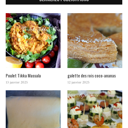
Poulet Tikka Massala
galette des rois coco-ananas
13 janvier 2025
12 janvier 2025