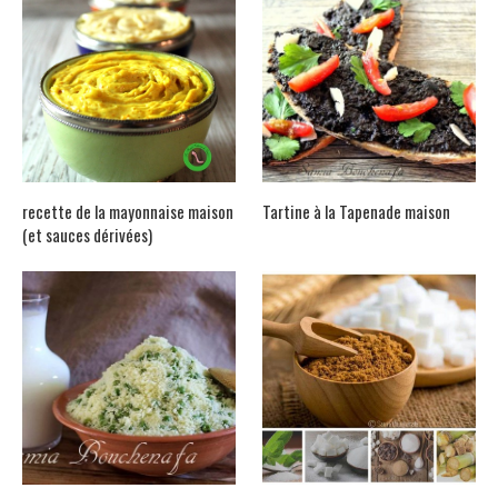
recette de la mayonnaise maison
Tartine à la Tapenade maison
(et sauces dérivées)