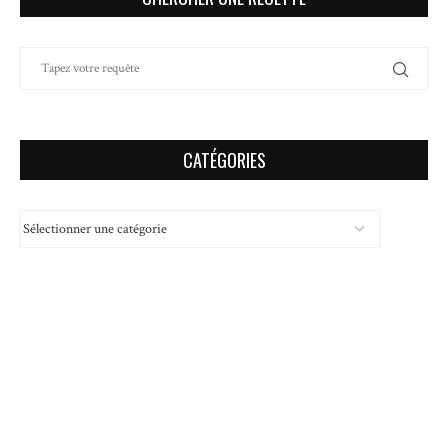
CATÉGORIES