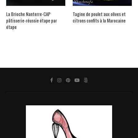
La Brioche Nanterre-CAP
Tagine de poulet aux olives et
pâtisserie-réussie étape par
citrons confits à la Marocaine
étape