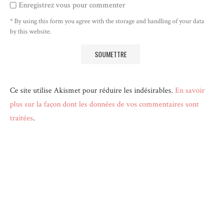
Enregistrez vous pour commenter
* By using this form you agree with the storage and handling of your data
by this website.
Ce site utilise Akismet pour réduire les indésirables.
En savoir
plus sur la façon dont les données de vos commentaires sont
traitées
.