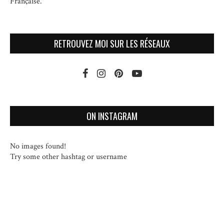
Française.
RETROUVEZ MOI SUR LES RÉSEAUX
ON INSTAGRAM
No images found!
Try some other hashtag or username