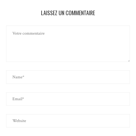
LAISSEZ UN COMMENTAIRE