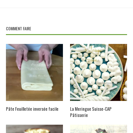
COMMENT FAIRE
Pâte Feuilletée inversée facile
La Meringue Suisse-CAP
Pâtisserie