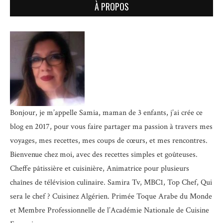
À PROPOS
Bonjour, je m’appelle Samia, maman de 3 enfants, j’ai crée ce
blog en 2017, pour vous faire partager ma passion à travers mes
voyages, mes recettes, mes coups de cœurs, et mes rencontres.
Bienvenue chez moi, avec des recettes simples et goûteuses.
Cheffe pâtissière et cuisinière, Animatrice pour plusieurs
chaînes de télévision culinaire.
Samira Tv, MBC1, Top Chef, Qui
sera le chef ? Cuisinez Algérien. Primée Toque Arabe du Monde
et
Membre Professionnelle de l’Académie Nationale de Cuisine