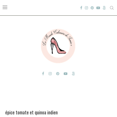
épice tomate et quinoa indien