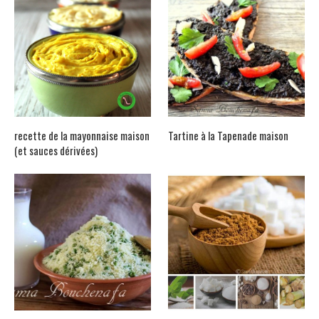
recette de la mayonnaise maison
Tartine à la Tapenade maison
(et sauces dérivées)