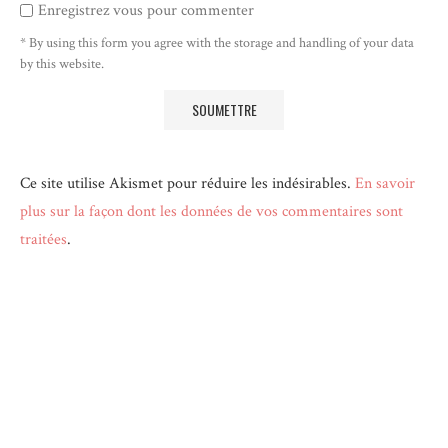
Enregistrez vous pour commenter
* By using this form you agree with the storage and handling of your data
by this website.
Ce site utilise Akismet pour réduire les indésirables.
En savoir
plus sur la façon dont les données de vos commentaires sont
traitées
.