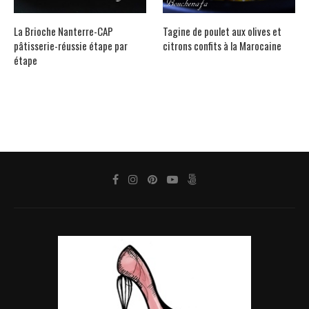
La Brioche Nanterre-CAP
Tagine de poulet aux olives et
pâtisserie-réussie étape par
citrons confits à la Marocaine
étape