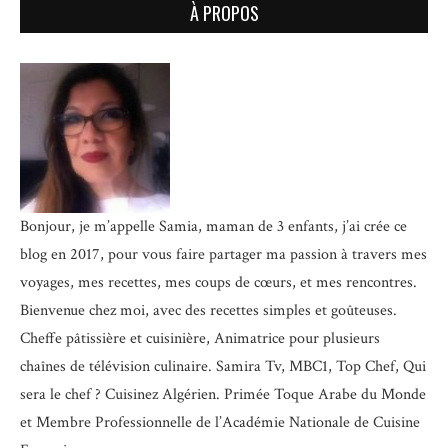
À PROPOS
Bonjour, je m’appelle Samia, maman de 3 enfants, j’ai crée ce
blog en 2017, pour vous faire partager ma passion à travers mes
voyages, mes recettes, mes coups de cœurs, et mes rencontres.
Bienvenue chez moi, avec des recettes simples et goûteuses.
Cheffe pâtissière et cuisinière, Animatrice pour plusieurs
chaînes de télévision culinaire.
Samira Tv, MBC1, Top Chef, Qui
sera le chef ? Cuisinez Algérien. Primée Toque Arabe du Monde
et
Membre Professionnelle de l’Académie Nationale de Cuisine