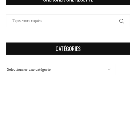
CATÉGORIES