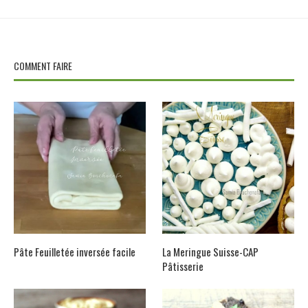
COMMENT FAIRE
Pâte Feuilletée inversée facile
La Meringue Suisse-CAP
Pâtisserie