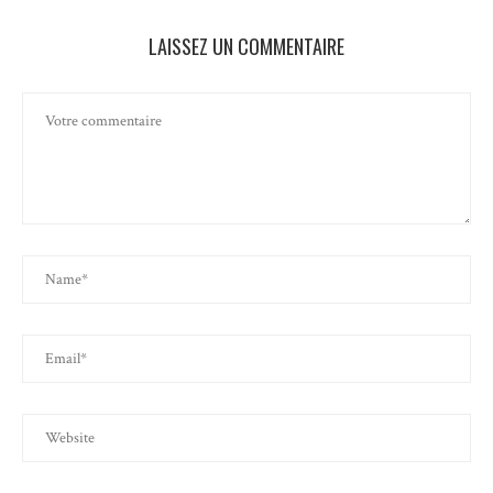
LAISSEZ UN COMMENTAIRE