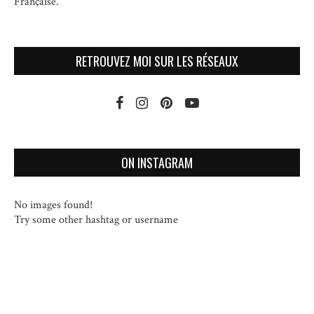
Française.
RETROUVEZ MOI SUR LES RÉSEAUX
ON INSTAGRAM
No images found!
Try some other hashtag or username