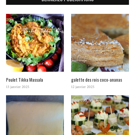
Poulet Tikka Massala
galette des rois coco-ananas
13 janvier 2025
12 janvier 2025