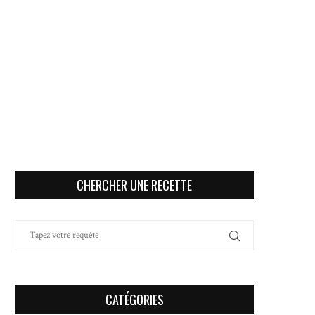
CHERCHER UNE RECETTE
CATÉGORIES