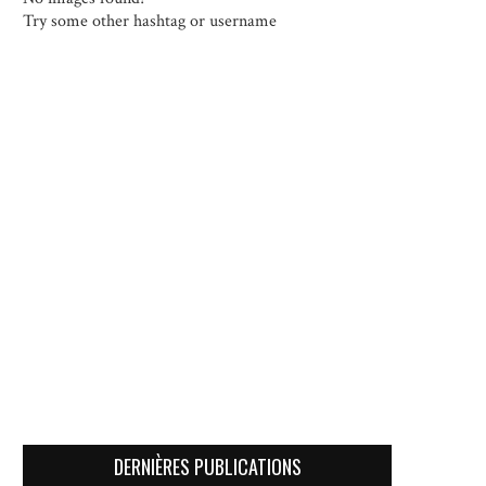
Try some other hashtag or username
DERNIÈRES PUBLICATIONS