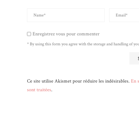
Enregistrez vous pour commenter
* By using this form you agree with the storage and handling of you
Ce site utilise Akismet pour réduire les indésirables.
En s
sont traitées
.