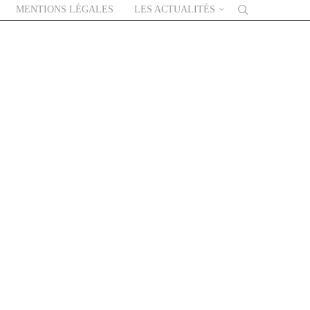
MENTIONS LÉGALES
LES ACTUALITÉS