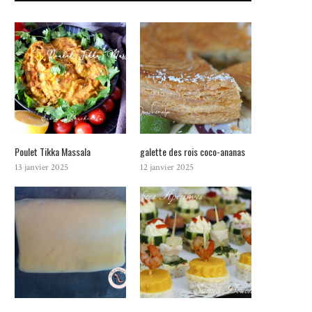
Poulet Tikka Massala
galette des rois coco-ananas
13 janvier 2025
12 janvier 2025