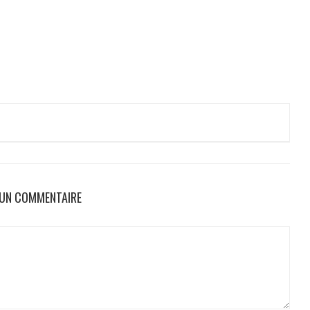
 UN COMMENTAIRE