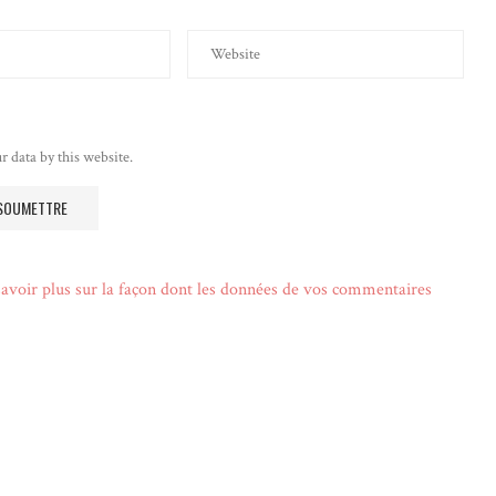
r data by this website.
avoir plus sur la façon dont les données de vos commentaires