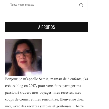
À PROPOS
Bonjour, je m’appelle Samia, maman de 3 enfants, j’ai
crée ce blog en 2017, pour vous faire partager ma
passion à travers mes voyages, mes recettes, mes
coups de cœurs, et mes rencontres. Bienvenue chez
moi, avec des recettes simples et goûteuses.
Cheffe