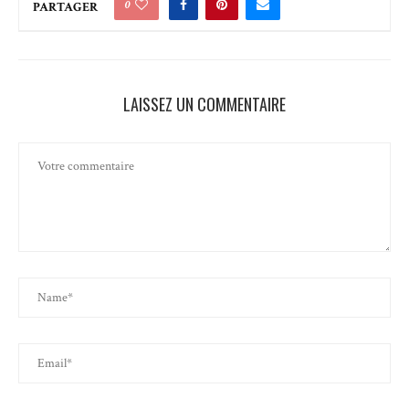
0
PARTAGER
LAISSEZ UN COMMENTAIRE