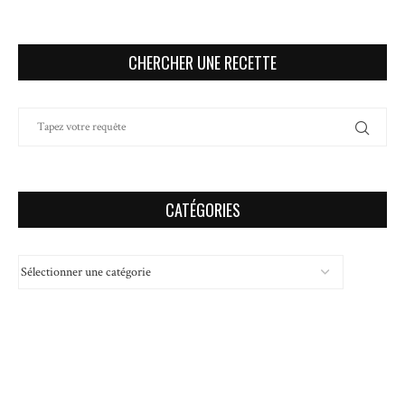
CHERCHER UNE RECETTE
CATÉGORIES