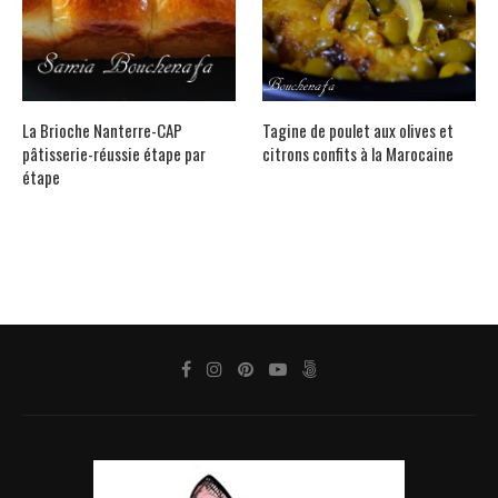
La Brioche Nanterre-CAP
Tagine de poulet aux olives et
pâtisserie-réussie étape par
citrons confits à la Marocaine
étape