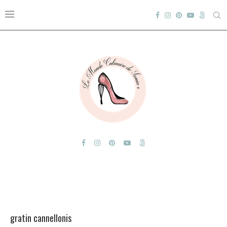
gratin cannellonis