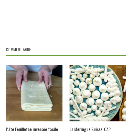
COMMENT FAIRE
Pâte Feuilletée inversée facile
La Meringue Suisse-CAP