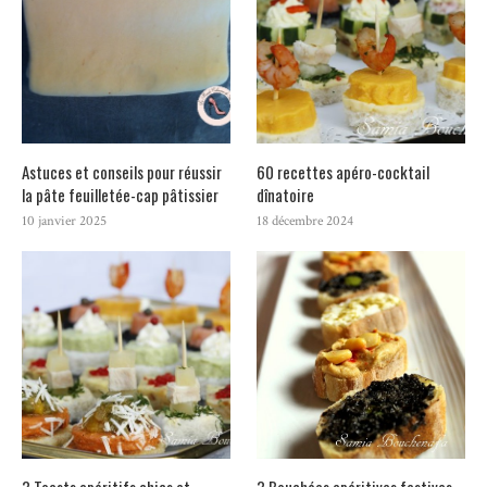
Astuces et conseils pour réussir
60 recettes apéro-cocktail
la pâte feuilletée-cap pâtissier
dînatoire
10 janvier 2025
18 décembre 2024