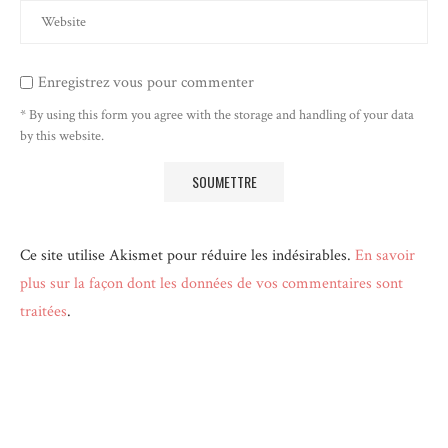
Enregistrez vous pour commenter
* By using this form you agree with the storage and handling of your data
by this website.
Ce site utilise Akismet pour réduire les indésirables.
En savoir
plus sur la façon dont les données de vos commentaires sont
traitées
.