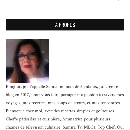
À PROPOS
Bonjour, je m’appelle Samia, maman de 3 enfants, j’ai crée ce
blog en 2017, pour vous faire partager ma passion à travers mes
voyages, mes recettes, mes coups de cœurs, et mes rencontres.
Bienvenue chez moi, avec des recettes simples et goûteuses.
Cheffe pâtissière et cuisinière, Animatrice pour plusieurs
chaînes de télévision culinaire.
Samira Tv, MBC1, Top Chef, Qui