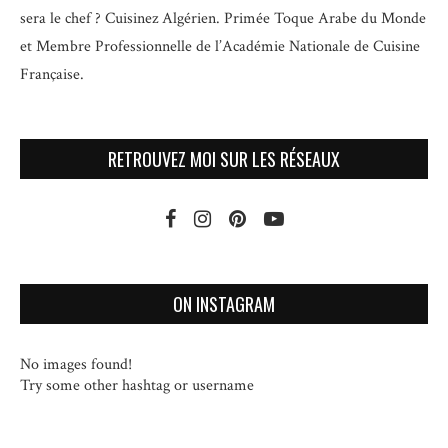
sera le chef ? Cuisinez Algérien. Primée Toque Arabe du Monde
et
Membre Professionnelle de l’Académie Nationale de Cuisine
Française.
RETROUVEZ MOI SUR LES RÉSEAUX
ON INSTAGRAM
No images found!
Try some other hashtag or username