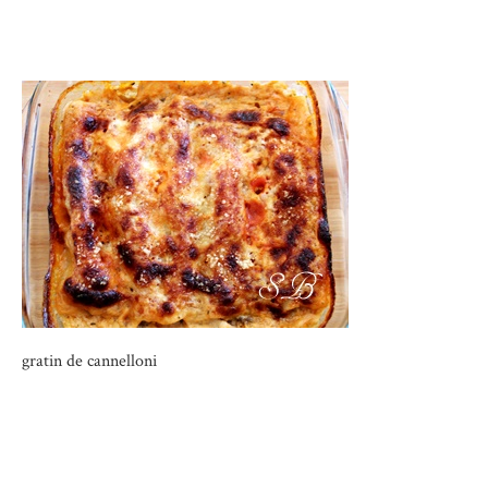
gratin de cannelloni