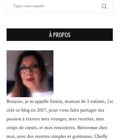
À PROPOS
Bonjour, je m’appelle Samia, maman de 3 enfants, j’ai
crée ce blog en 2017, pour vous faire partager ma
passion à travers mes voyages, mes recettes, mes
coups de cœurs, et mes rencontres. Bienvenue chez
moi, avec des recettes simples et goûteuses.
Cheffe