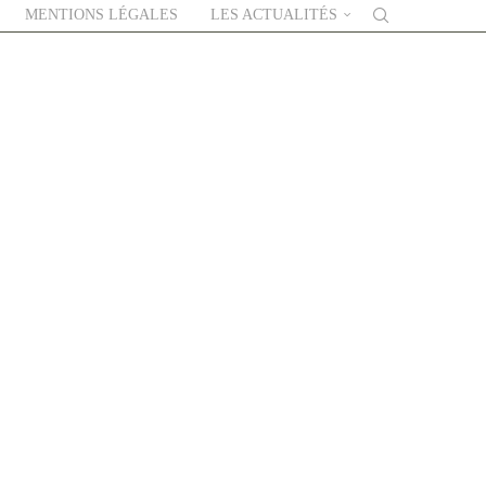
MENTIONS LÉGALES
LES ACTUALITÉS