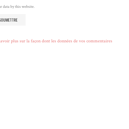
r data by this website.
avoir plus sur la façon dont les données de vos commentaires