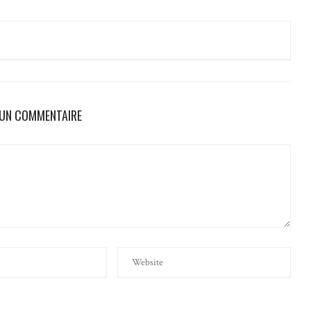
 UN COMMENTAIRE