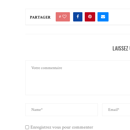
0
PARTAGER
LAISSEZ
Enregistrez vous pour commenter