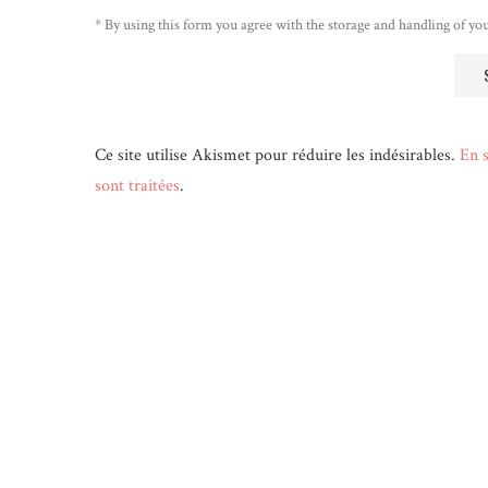
* By using this form you agree with the storage and handling of you
Ce site utilise Akismet pour réduire les indésirables.
En s
sont traitées
.