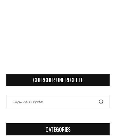
CHERCHER UNE RECETTE
CATÉGORIES