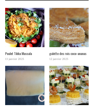
Poulet Tikka Massala
galette des rois coco-ananas
13 janvier 2025
12 janvier 2025