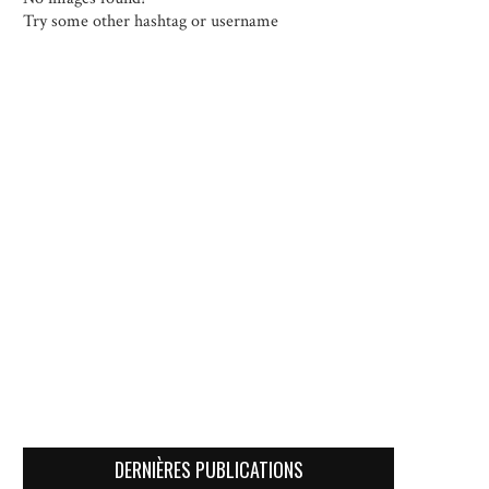
Try some other hashtag or username
DERNIÈRES PUBLICATIONS