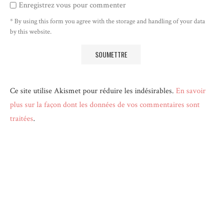
Enregistrez vous pour commenter
* By using this form you agree with the storage and handling of your data
by this website.
Ce site utilise Akismet pour réduire les indésirables.
En savoir
plus sur la façon dont les données de vos commentaires sont
traitées
.