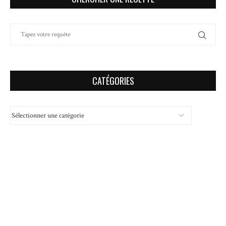
CATÉGORIES