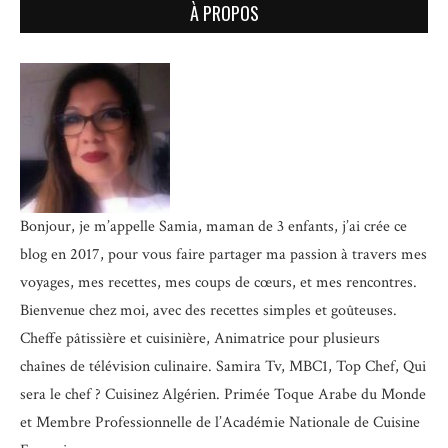
À PROPOS
Bonjour, je m’appelle Samia, maman de 3 enfants, j’ai crée ce
blog en 2017, pour vous faire partager ma passion à travers mes
voyages, mes recettes, mes coups de cœurs, et mes rencontres.
Bienvenue chez moi, avec des recettes simples et goûteuses.
Cheffe pâtissière et cuisinière, Animatrice pour plusieurs
chaînes de télévision culinaire.
Samira Tv, MBC1, Top Chef, Qui
sera le chef ? Cuisinez Algérien. Primée Toque Arabe du Monde
et
Membre Professionnelle de l’Académie Nationale de Cuisine