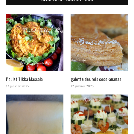
Poulet Tikka Massala
galette des rois coco-ananas
13 janvier 2025
12 janvier 2025