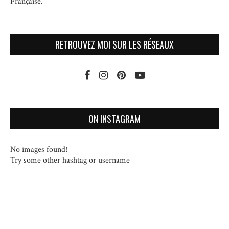
Française.
RETROUVEZ MOI SUR LES RÉSEAUX
ON INSTAGRAM
No images found!
Try some other hashtag or username