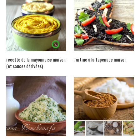
recette de la mayonnaise maison
Tartine à la Tapenade maison
(et sauces dérivées)