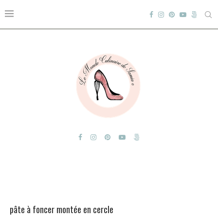
pâte à foncer montée en cercle