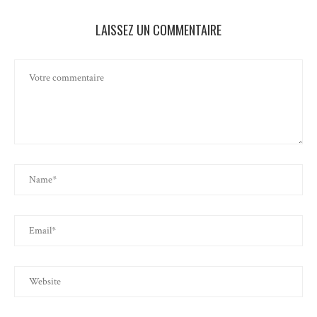
LAISSEZ UN COMMENTAIRE