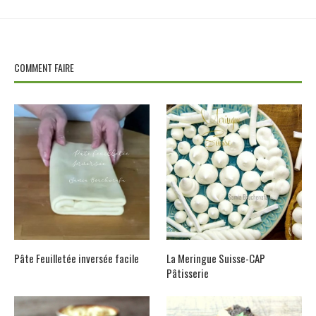
COMMENT FAIRE
Pâte Feuilletée inversée facile
La Meringue Suisse-CAP
Pâtisserie