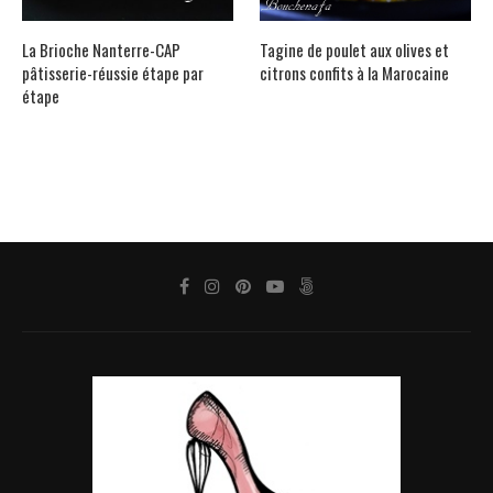
La Brioche Nanterre-CAP
Tagine de poulet aux olives et
pâtisserie-réussie étape par
citrons confits à la Marocaine
étape