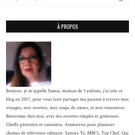
À PROPOS
Bonjour, je m’appelle Samia, maman de 3 enfants, j’ai crée ce
blog en 2017, pour vous faire partager ma passion à travers mes
voyages, mes recettes, mes coups de cœurs, et mes rencontres.
Bienvenue chez moi, avec des recettes simples et goûteuses.
Cheffe pâtissière et cuisinière, Animatrice pour plusieurs
chaînes de télévision culinaire.
Samira Tv, MBC1, Top Chef, Qui