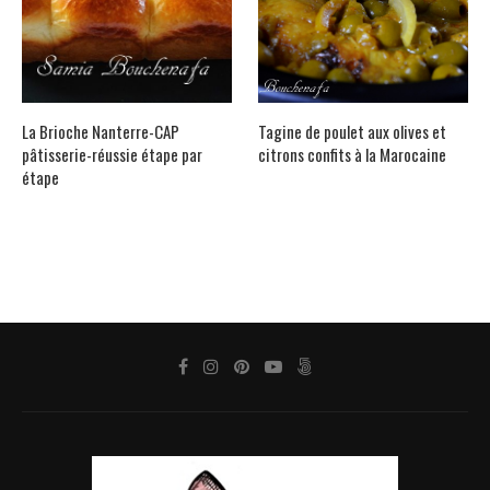
La Brioche Nanterre-CAP
Tagine de poulet aux olives et
pâtisserie-réussie étape par
citrons confits à la Marocaine
étape