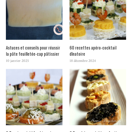
Astuces et conseils pour réussir
60 recettes apéro-cocktail
la pâte feuilletée-cap pâtissier
dînatoire
10 janvier 2025
18 décembre 2024