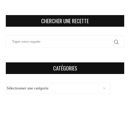
CHERCHER UNE RECETTE
CATÉGORIES