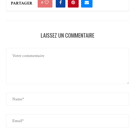
0
PARTAGER
LAISSEZ UN COMMENTAIRE