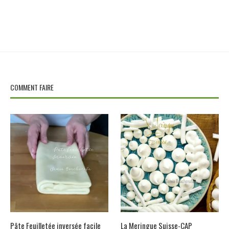
COMMENT FAIRE
Pâte Feuilletée inversée facile
La Meringue Suisse-CAP