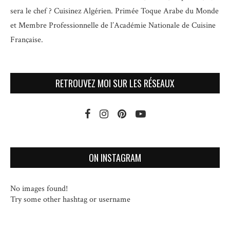
sera le chef ? Cuisinez Algérien. Primée Toque Arabe du Monde
et
Membre Professionnelle de l’Académie Nationale de Cuisine
Française.
RETROUVEZ MOI SUR LES RÉSEAUX
ON INSTAGRAM
No images found!
Try some other hashtag or username