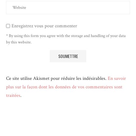
Enregistrez vous pour commenter
* By using this form you agree with the storage and handling of your data
by this website.
Ce site utilise Akismet pour réduire les indésirables.
En savoir
plus sur la façon dont les données de vos commentaires sont
traitées
.