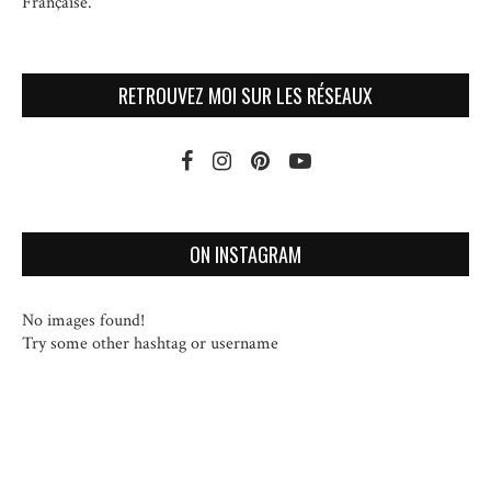
Française.
RETROUVEZ MOI SUR LES RÉSEAUX
ON INSTAGRAM
No images found!
Try some other hashtag or username