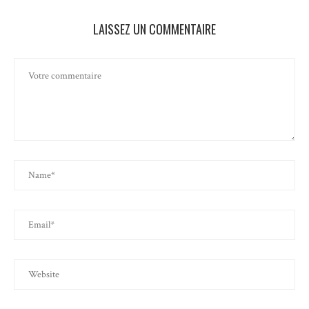
LAISSEZ UN COMMENTAIRE