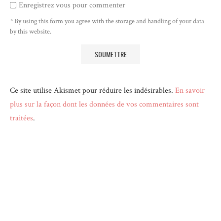
Enregistrez vous pour commenter
* By using this form you agree with the storage and handling of your data
by this website.
Ce site utilise Akismet pour réduire les indésirables.
En savoir
plus sur la façon dont les données de vos commentaires sont
traitées
.