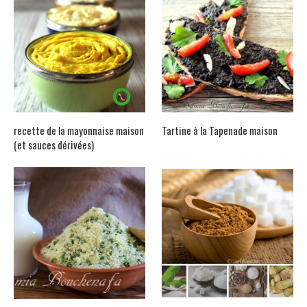
recette de la mayonnaise maison
Tartine à la Tapenade maison
(et sauces dérivées)