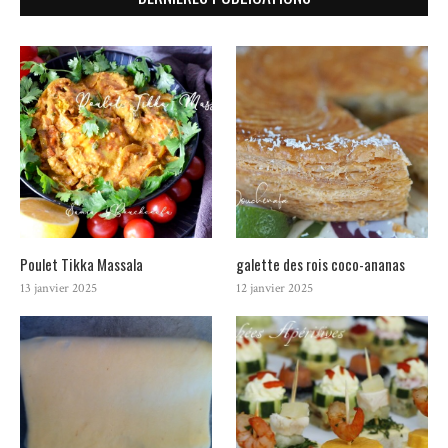
Poulet Tikka Massala
galette des rois coco-ananas
13 janvier 2025
12 janvier 2025