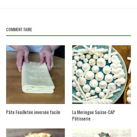
COMMENT FAIRE
Pâte Feuilletée inversée facile
La Meringue Suisse-CAP
Pâtisserie