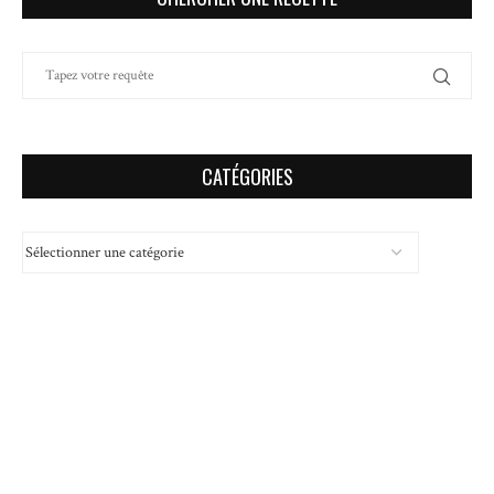
CATÉGORIES