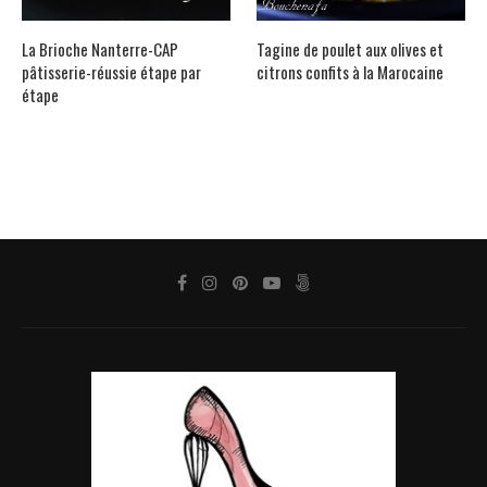
La Brioche Nanterre-CAP
Tagine de poulet aux olives et
pâtisserie-réussie étape par
citrons confits à la Marocaine
étape