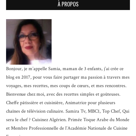
À PROPOS
Bonjour, je m’appelle Samia, maman de 3 enfants, j’ai crée ce
blog en 2017, pour vous faire partager ma passion à travers mes
voyages, mes recettes, mes coups de cœurs, et mes rencontres.
Bienvenue chez moi, avec des recettes simples et goûteuses.
Cheffe pâtissière et cuisinière, Animatrice pour plusieurs
chaînes de télévision culinaire.
Samira Tv, MBC1, Top Chef, Qui
sera le chef ? Cuisinez Algérien. Primée Toque Arabe du Monde
et
Membre Professionnelle de l’Académie Nationale de Cuisine