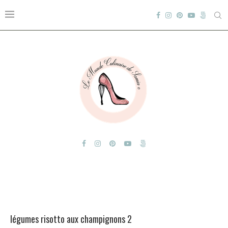
légumes risotto aux champignons 2