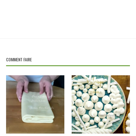
COMMENT FAIRE