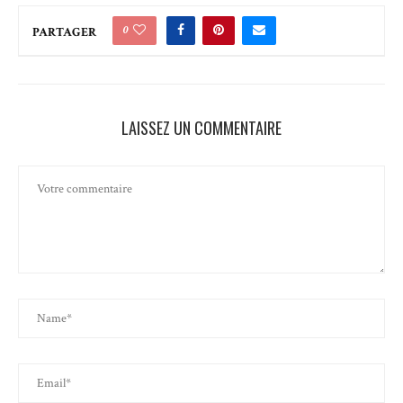
0
PARTAGER
LAISSEZ UN COMMENTAIRE