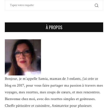
À PROPOS
Bonjour, je m’appelle Samia, maman de 3 enfants, j’ai crée ce
blog en 2017, pour vous faire partager ma passion à travers mes
voyages, mes recettes, mes coups de cœurs, et mes rencontres.
Bienvenue chez moi, avec des recettes simples et goûteuses.
Cheffe pâtissière et cuisinière, Animatrice pour plusieurs