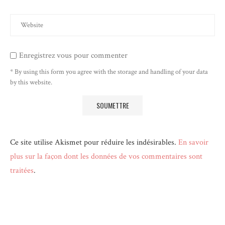
Enregistrez vous pour commenter
* By using this form you agree with the storage and handling of your data
by this website.
Ce site utilise Akismet pour réduire les indésirables.
En savoir
plus sur la façon dont les données de vos commentaires sont
traitées
.