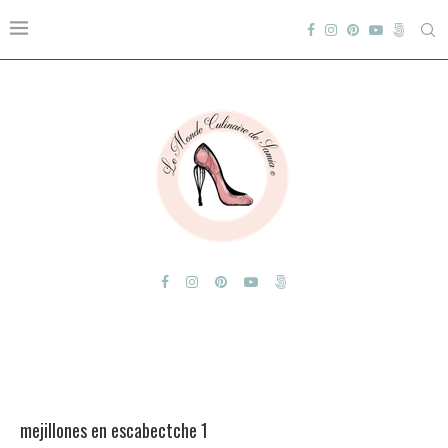
mejillones en escabectche 1