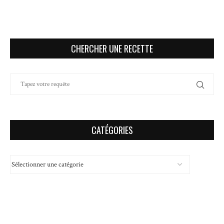
CHERCHER UNE RECETTE
CATÉGORIES