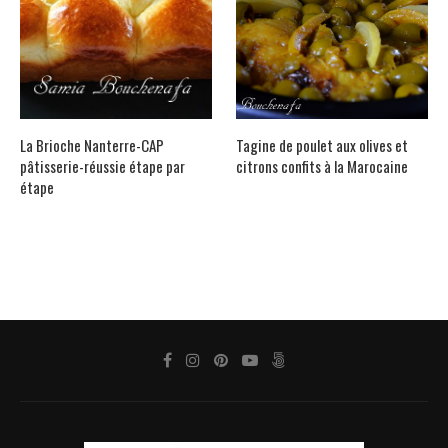
La Brioche Nanterre-CAP
Tagine de poulet aux olives et
pâtisserie-réussie étape par
citrons confits à la Marocaine
étape