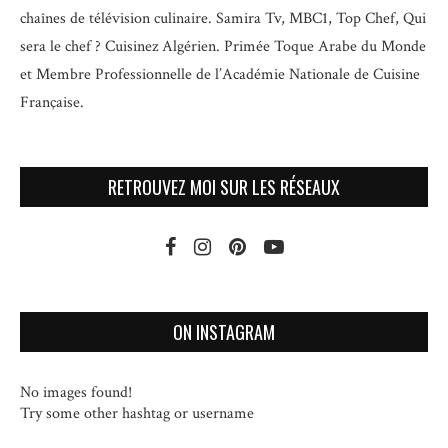
chaînes de télévision culinaire.
Samira Tv, MBC1, Top Chef, Qui
sera le chef ? Cuisinez Algérien. Primée Toque Arabe du Monde
et
Membre Professionnelle de l’Académie Nationale de Cuisine
Française.
RETROUVEZ MOI SUR LES RÉSEAUX
ON INSTAGRAM
No images found!
Try some other hashtag or username