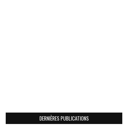
DERNIÈRES PUBLICATIONS