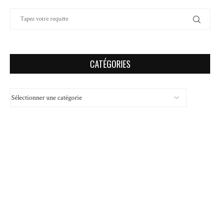
CATÉGORIES