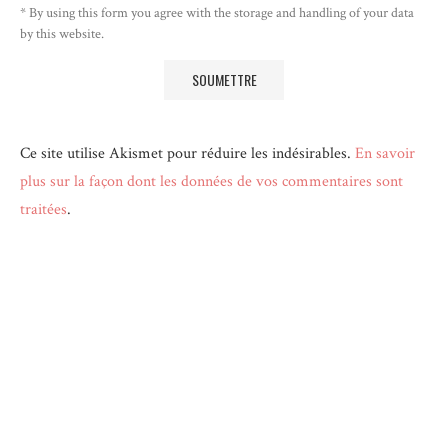
* By using this form you agree with the storage and handling of your data
by this website.
Ce site utilise Akismet pour réduire les indésirables.
En savoir
plus sur la façon dont les données de vos commentaires sont
traitées
.