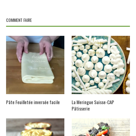
COMMENT FAIRE
Pâte Feuilletée inversée facile
La Meringue Suisse-CAP
Pâtisserie