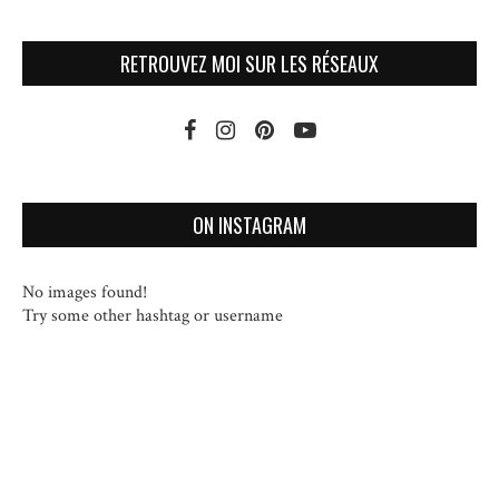
RETROUVEZ MOI SUR LES RÉSEAUX
ON INSTAGRAM
No images found!
Try some other hashtag or username