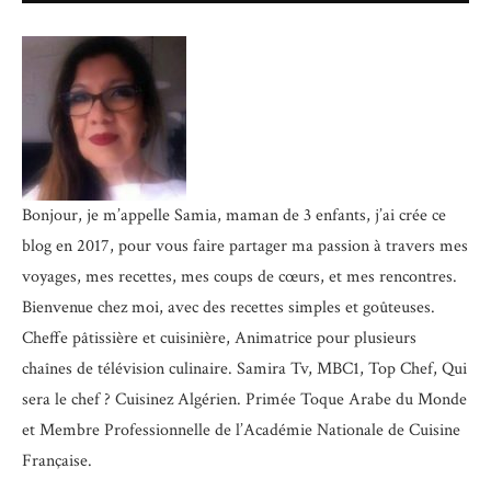
Bonjour, je m’appelle Samia, maman de 3 enfants, j’ai crée ce
blog en 2017, pour vous faire partager ma passion à travers mes
voyages, mes recettes, mes coups de cœurs, et mes rencontres.
Bienvenue chez moi, avec des recettes simples et goûteuses.
Cheffe pâtissière et cuisinière, Animatrice pour plusieurs
chaînes de télévision culinaire.
Samira Tv, MBC1, Top Chef, Qui
sera le chef ? Cuisinez Algérien. Primée Toque Arabe du Monde
et
Membre Professionnelle de l’Académie Nationale de Cuisine
Française.