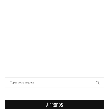
À PROPOS