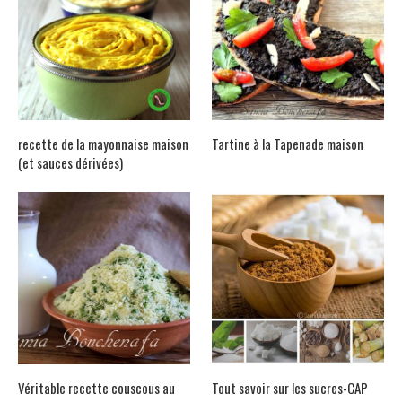
recette de la mayonnaise maison
Tartine à la Tapenade maison
(et sauces dérivées)
Véritable recette couscous au
Tout savoir sur les sucres-CAP