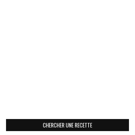
CHERCHER UNE RECETTE