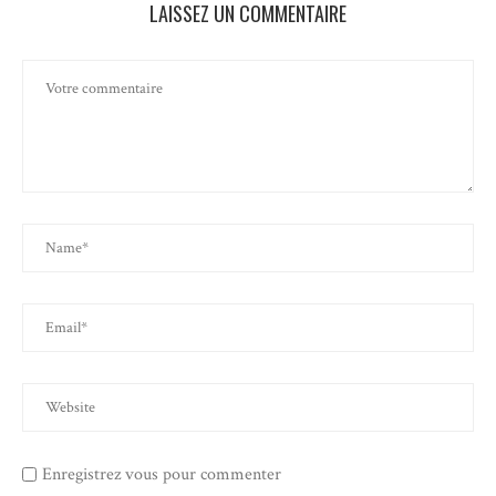
LAISSEZ UN COMMENTAIRE
Enregistrez vous pour commenter