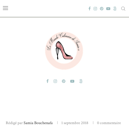
Rédigé par
Samia Bouchenafa
1 septembre 2018
0 commentaire