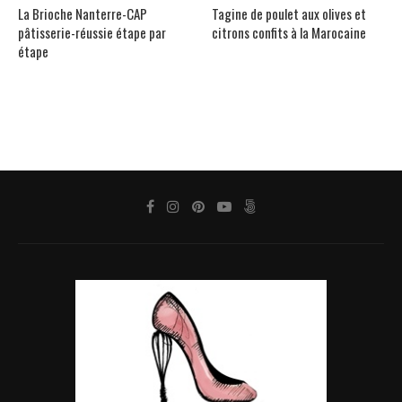
La Brioche Nanterre-CAP
Tagine de poulet aux olives et
pâtisserie-réussie étape par
citrons confits à la Marocaine
étape