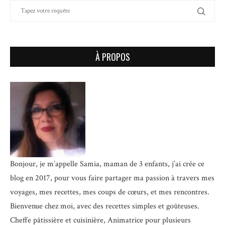
À PROPOS
Bonjour, je m’appelle Samia, maman de 3 enfants, j’ai crée ce
blog en 2017, pour vous faire partager ma passion à travers mes
voyages, mes recettes, mes coups de cœurs, et mes rencontres.
Bienvenue chez moi, avec des recettes simples et goûteuses.
Cheffe pâtissière et cuisinière, Animatrice pour plusieurs