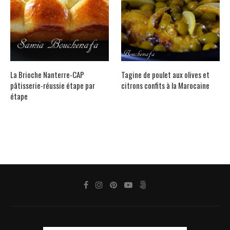
La Brioche Nanterre-CAP
Tagine de poulet aux olives et
pâtisserie-réussie étape par
citrons confits à la Marocaine
étape