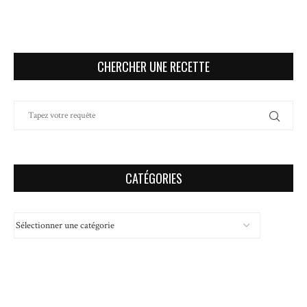
CHERCHER UNE RECETTE
CATÉGORIES