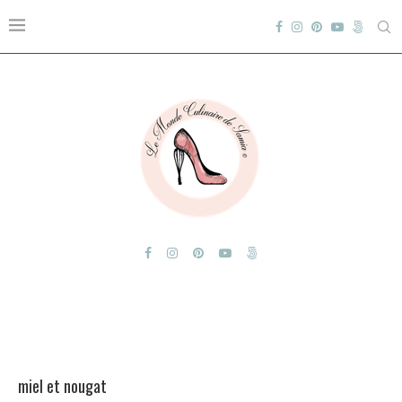
miel et nougat