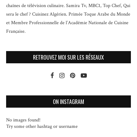
chaînes de télévision culinaire.
Samira Tv, MBC1, Top Chef, Qui
sera le chef ? Cuisinez Algérien. Primée Toque Arabe du Monde
et
Membre Professionnelle de l’Académie Nationale de Cuisine
Française.
RETROUVEZ MOI SUR LES RÉSEAUX
ON INSTAGRAM
No images found!
Try some other hashtag or username