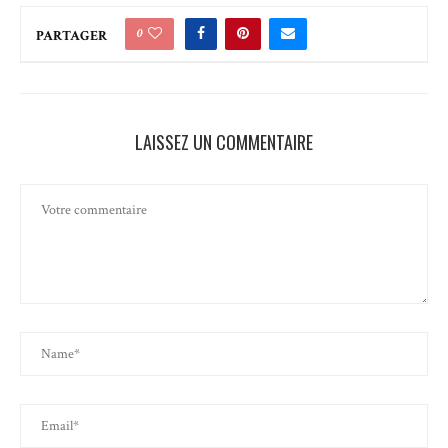
0
PARTAGER
LAISSEZ UN COMMENTAIRE