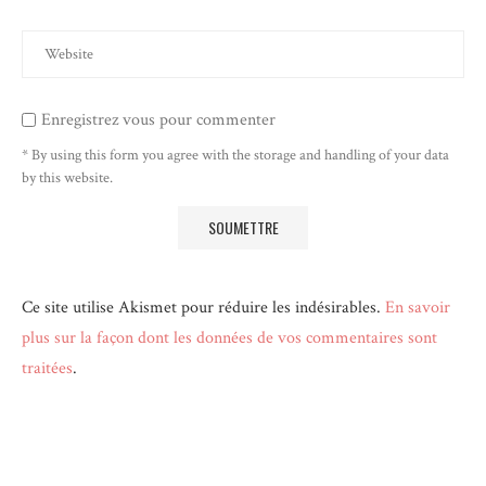
Enregistrez vous pour commenter
* By using this form you agree with the storage and handling of your data
by this website.
Ce site utilise Akismet pour réduire les indésirables.
En savoir
plus sur la façon dont les données de vos commentaires sont
traitées
.