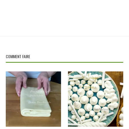
COMMENT FAIRE