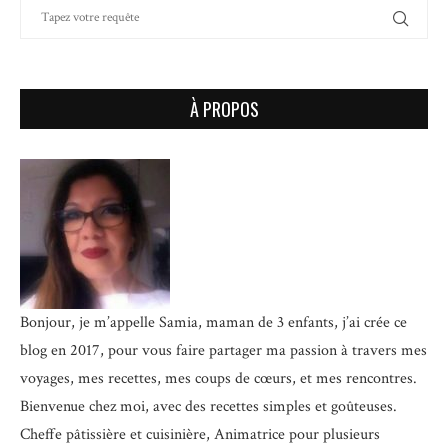
À PROPOS
Bonjour, je m’appelle Samia, maman de 3 enfants, j’ai crée ce
blog en 2017, pour vous faire partager ma passion à travers mes
voyages, mes recettes, mes coups de cœurs, et mes rencontres.
Bienvenue chez moi, avec des recettes simples et goûteuses.
Cheffe pâtissière et cuisinière, Animatrice pour plusieurs