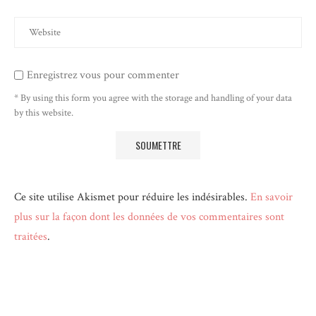
Enregistrez vous pour commenter
* By using this form you agree with the storage and handling of your data
by this website.
Ce site utilise Akismet pour réduire les indésirables.
En savoir
plus sur la façon dont les données de vos commentaires sont
traitées
.