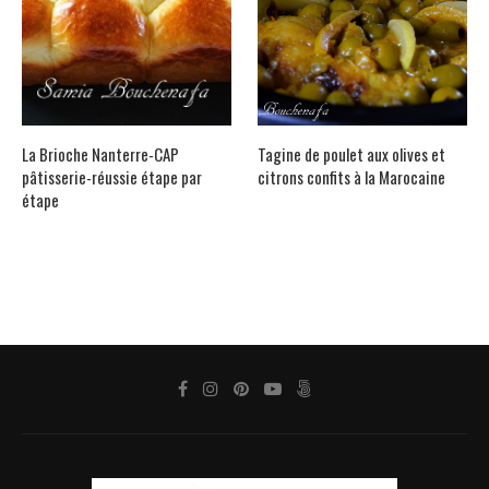
La Brioche Nanterre-CAP
Tagine de poulet aux olives et
pâtisserie-réussie étape par
citrons confits à la Marocaine
étape