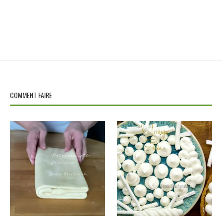
COMMENT FAIRE