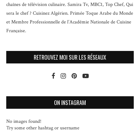
chaînes de télévision culinaire.
Samira Tv, MBC1, Top Chef, Qui
sera le chef ? Cuisinez Algérien. Primée Toque Arabe du Monde
et
Membre Professionnelle de l’Académie Nationale de Cuisine
Française.
RETROUVEZ MOI SUR LES RÉSEAUX
ON INSTAGRAM
No images found!
Try some other hashtag or username