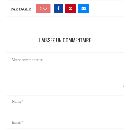
0
PARTAGER
LAISSEZ UN COMMENTAIRE