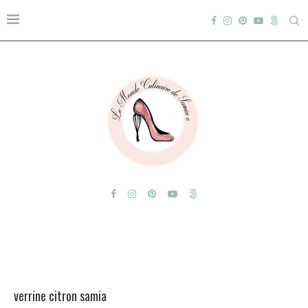
verrine citron samia