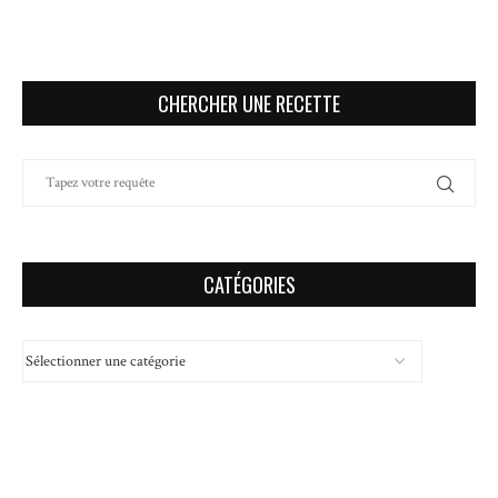
CHERCHER UNE RECETTE
CATÉGORIES