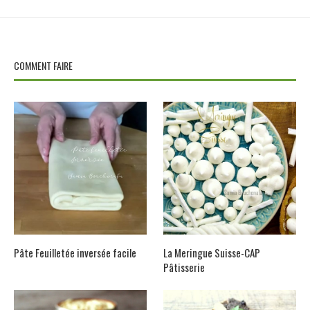
COMMENT FAIRE
Pâte Feuilletée inversée facile
La Meringue Suisse-CAP
Pâtisserie