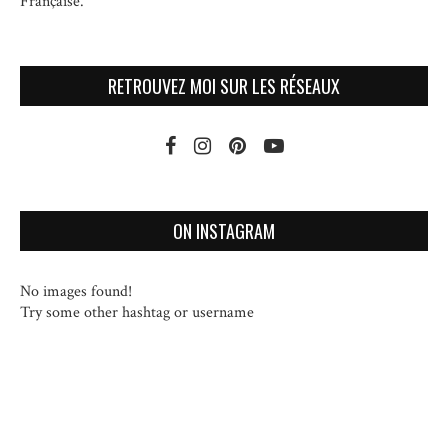
Française.
RETROUVEZ MOI SUR LES RÉSEAUX
ON INSTAGRAM
No images found!
Try some other hashtag or username