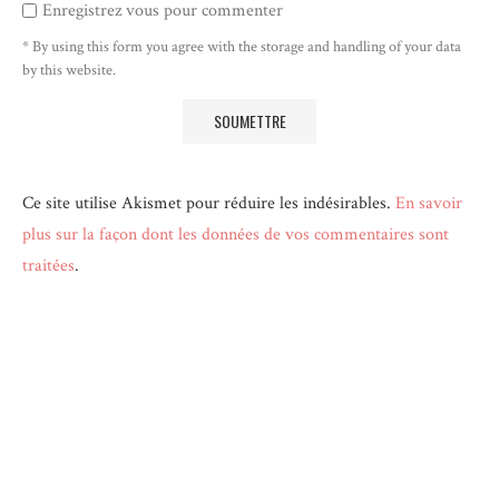
Enregistrez vous pour commenter
* By using this form you agree with the storage and handling of your data
by this website.
Ce site utilise Akismet pour réduire les indésirables.
En savoir
plus sur la façon dont les données de vos commentaires sont
traitées
.