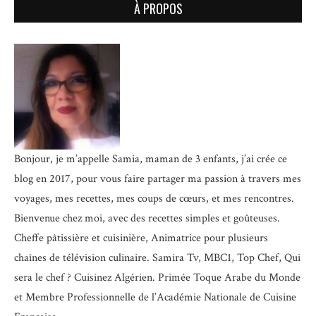
À PROPOS
Bonjour, je m’appelle Samia, maman de 3 enfants, j’ai crée ce
blog en 2017, pour vous faire partager ma passion à travers mes
voyages, mes recettes, mes coups de cœurs, et mes rencontres.
Bienvenue chez moi, avec des recettes simples et goûteuses.
Cheffe pâtissière et cuisinière, Animatrice pour plusieurs
chaînes de télévision culinaire.
Samira Tv, MBC1, Top Chef, Qui
sera le chef ? Cuisinez Algérien. Primée Toque Arabe du Monde
et
Membre Professionnelle de l’Académie Nationale de Cuisine