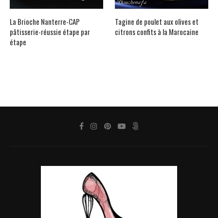
La Brioche Nanterre-CAP
Tagine de poulet aux olives et
pâtisserie-réussie étape par
citrons confits à la Marocaine
étape