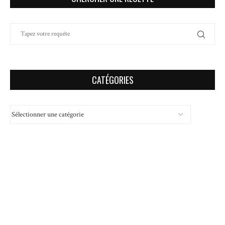
CATÉGORIES