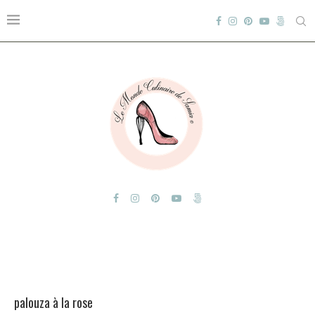
palouza à la rose