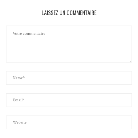
LAISSEZ UN COMMENTAIRE