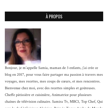
À PROPOS
Bonjour, je m’appelle Samia, maman de 3 enfants, j’ai crée ce
blog en 2017, pour vous faire partager ma passion à travers mes
voyages, mes recettes, mes coups de cœurs, et mes rencontres.
Bienvenue chez moi, avec des recettes simples et goûteuses.
Cheffe pâtissière et cuisinière, Animatrice pour plusieurs
chaînes de télévision culinaire.
Samira Tv, MBC1, Top Chef, Qui