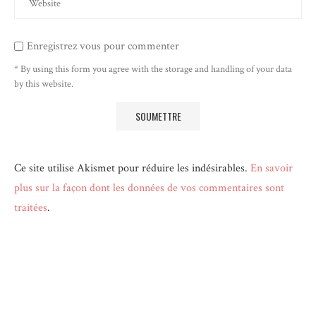
Enregistrez vous pour commenter
* By using this form you agree with the storage and handling of your data
by this website.
Ce site utilise Akismet pour réduire les indésirables.
En savoir
plus sur la façon dont les données de vos commentaires sont
traitées
.