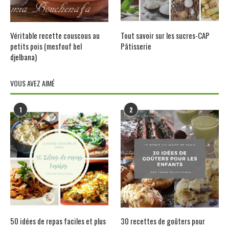
Véritable recette couscous au
Tout savoir sur les sucres-CAP
petits pois (mesfouf bel
Pâtisserie
djelbana)
VOUS AVEZ AIMÉ
1
2
50 idées de repas faciles et plus
30 recettes de goûters pour