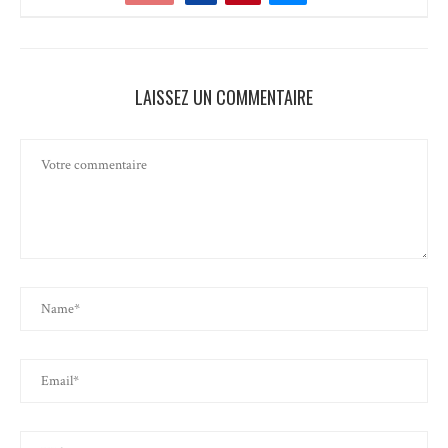
LAISSEZ UN COMMENTAIRE