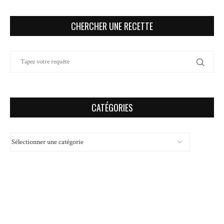
CHERCHER UNE RECETTE
CATÉGORIES