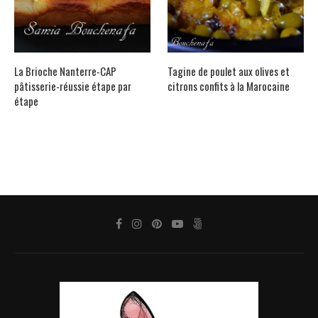
La Brioche Nanterre-CAP
Tagine de poulet aux olives et
pâtisserie-réussie étape par
citrons confits à la Marocaine
étape