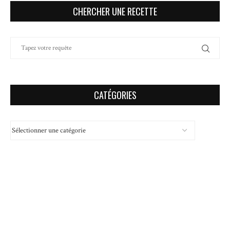
CHERCHER UNE RECETTE
CATÉGORIES