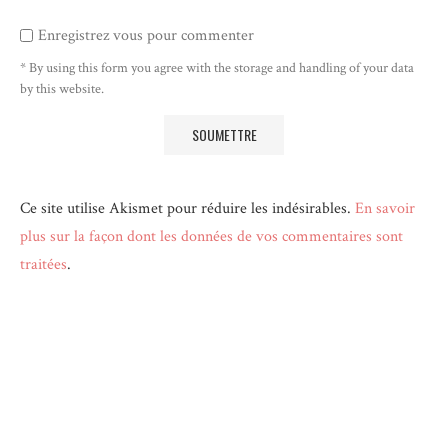
Enregistrez vous pour commenter
* By using this form you agree with the storage and handling of your data
by this website.
Ce site utilise Akismet pour réduire les indésirables.
En savoir
plus sur la façon dont les données de vos commentaires sont
traitées
.