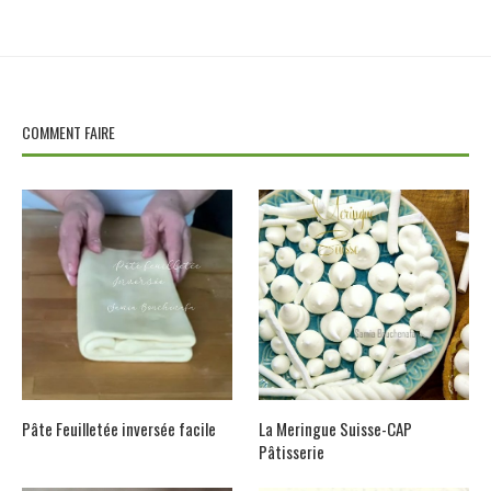
COMMENT FAIRE
Pâte Feuilletée inversée facile
La Meringue Suisse-CAP
Pâtisserie