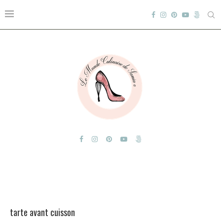
tarte avant cuisson