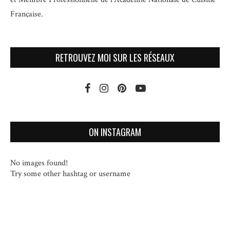
Française.
RETROUVEZ MOI SUR LES RÉSEAUX
ON INSTAGRAM
No images found!
Try some other hashtag or username