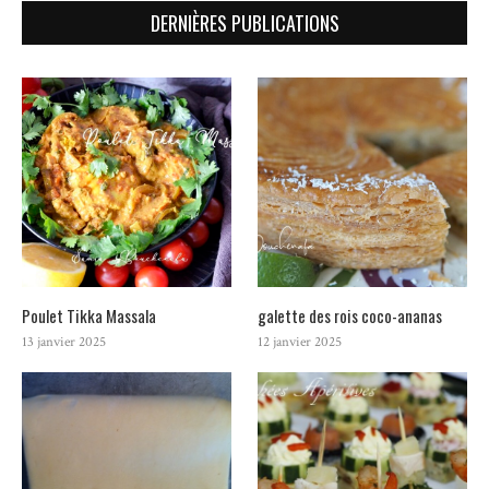
DERNIÈRES PUBLICATIONS
Poulet Tikka Massala
galette des rois coco-ananas
13 janvier 2025
12 janvier 2025