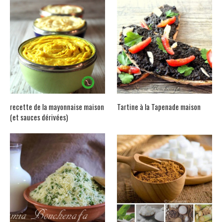
recette de la mayonnaise maison
Tartine à la Tapenade maison
(et sauces dérivées)