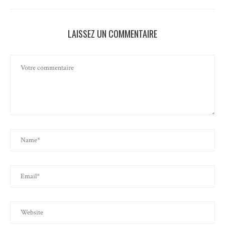
LAISSEZ UN COMMENTAIRE