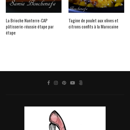
La Brioche Nanterre-CAP
Tagine de poulet aux olives et
pâtisserie-réussie étape par
citrons confits à la Marocaine
étape