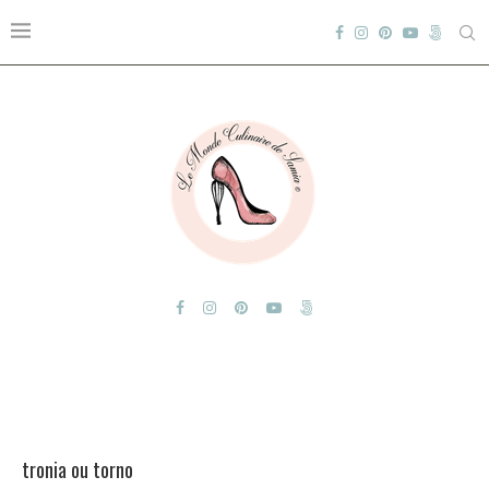
tronia ou torno