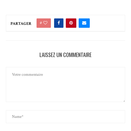
0
PARTAGER
LAISSEZ UN COMMENTAIRE