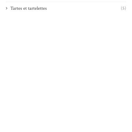
Tartes et tartelettes
(5)