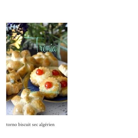
torno biscuit sec algérien