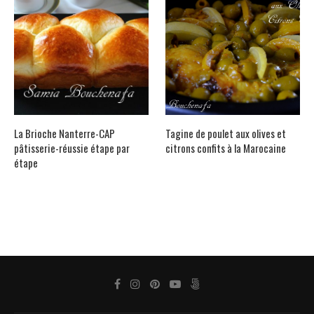
La Brioche Nanterre-CAP
Tagine de poulet aux olives et
pâtisserie-réussie étape par
citrons confits à la Marocaine
étape