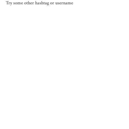
Try some other hashtag or username