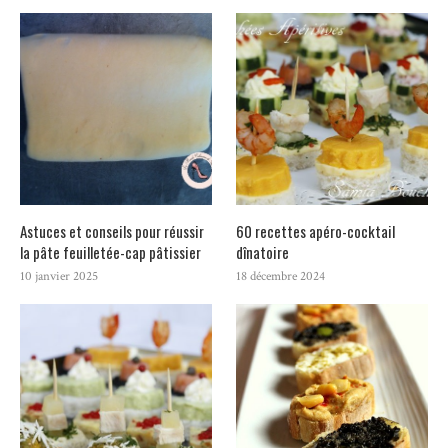
Astuces et conseils pour réussir
60 recettes apéro-cocktail
la pâte feuilletée-cap pâtissier
dînatoire
10 janvier 2025
18 décembre 2024