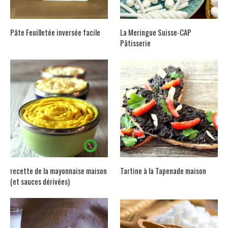
Pâte Feuilletée inversée facile
La Meringue Suisse-CAP
Pâtisserie
recette de la mayonnaise maison
Tartine à la Tapenade maison
(et sauces dérivées)