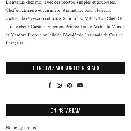
Bienvenue chez moi, avec des recettes simples et goûteuses.
Cheffe pâtissière et cuisinière, Animatrice pour plusieurs
chaînes de télévision culinaire.
Samira Tv, MBC1, Top Chef, Qui
sera le chef ? Cuisinez Algérien. Primée Toque Arabe du Monde
et
Membre Professionnelle de l’Académie Nationale de Cuisine
Française.
RETROUVEZ MOI SUR LES RÉSEAUX
ON INSTAGRAM
No images found!