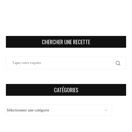
CHERCHER UNE RECETTE
CATÉGORIES