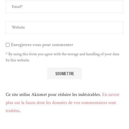
Enregistrez vous pour commenter
* By using this form you agree with the storage and handling of your data
by this website.
Ce site utilise Akismet pour réduire les indésirables.
En savoir
plus sur la façon dont les données de vos commentaires sont
traitées
.