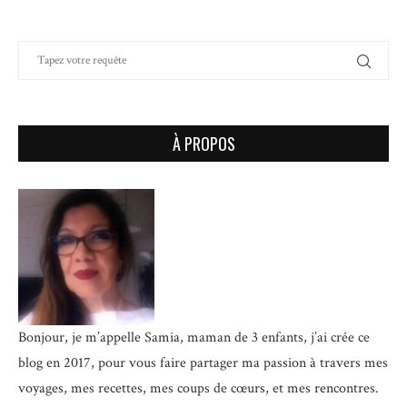
À PROPOS
Bonjour, je m’appelle Samia, maman de 3 enfants, j’ai crée ce
blog en 2017, pour vous faire partager ma passion à travers mes
voyages, mes recettes, mes coups de cœurs, et mes rencontres.