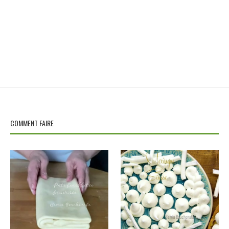
COMMENT FAIRE