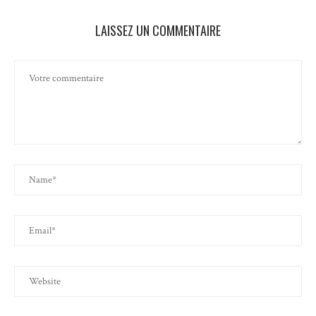
LAISSEZ UN COMMENTAIRE