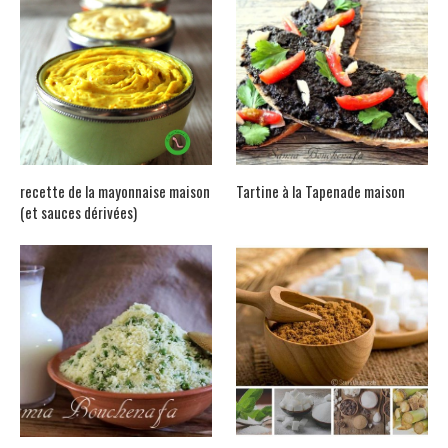
recette de la mayonnaise maison
Tartine à la Tapenade maison
(et sauces dérivées)