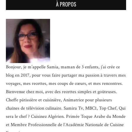
À PROPOS
Bonjour, je m’appelle Samia, maman de 3 enfants, j’ai crée ce
blog en 2017, pour vous faire partager ma passion à travers mes
voyages, mes recettes, mes coups de cœurs, et mes rencontres.
Bienvenue chez moi, avec des recettes simples et goûteuses.
Cheffe pâtissière et cuisinière, Animatrice pour plusieurs
chaînes de télévision culinaire.
Samira Tv, MBC1, Top Chef, Qui
sera le chef ? Cuisinez Algérien. Primée Toque Arabe du Monde
et
Membre Professionnelle de l’Académie Nationale de Cuisine