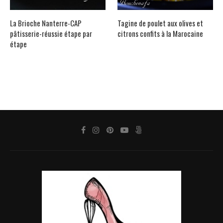
La Brioche Nanterre-CAP
Tagine de poulet aux olives et
pâtisserie-réussie étape par
citrons confits à la Marocaine
étape