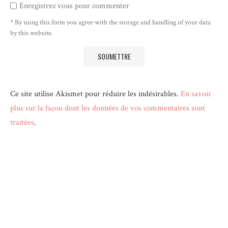
Enregistrez vous pour commenter
* By using this form you agree with the storage and handling of your data
by this website.
Ce site utilise Akismet pour réduire les indésirables.
En savoir
plus sur la façon dont les données de vos commentaires sont
traitées
.