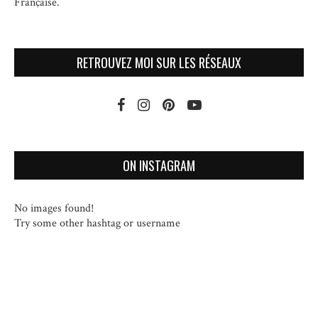
Française.
RETROUVEZ MOI SUR LES RÉSEAUX
ON INSTAGRAM
No images found!
Try some other hashtag or username