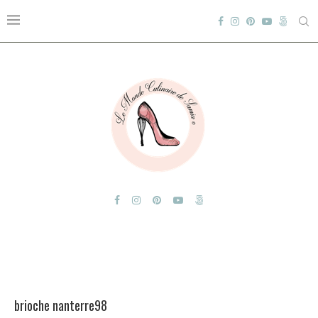
brioche nanterre98