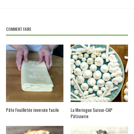
COMMENT FAIRE
Pâte Feuilletée inversée facile
La Meringue Suisse-CAP
Pâtisserie