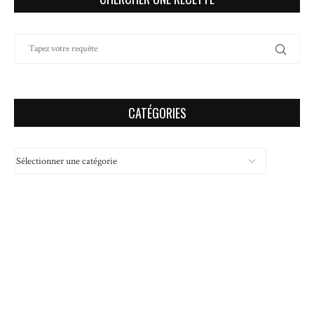
CATÉGORIES