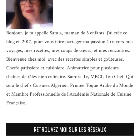
Bonjour, je m’appelle Samia, maman de 3 enfants, j’ai crée ce
blog en 2017, pour vous faire partager ma passion à travers mes
voyages, mes recettes, mes coups de cœurs, et mes rencontres.
Bienvenue chez moi, avec des recettes simples et goûteuses.
Cheffe pâtissière et cuisinière, Animatrice pour plusieurs
chaînes de télévision culinaire.
Samira Tv, MBC1, Top Chef, Qui
sera le chef ? Cuisinez Algérien. Primée Toque Arabe du Monde
et
Membre Professionnelle de l’Académie Nationale de Cuisine
Française.
RETROUVEZ MOI SUR LES RÉSEAUX