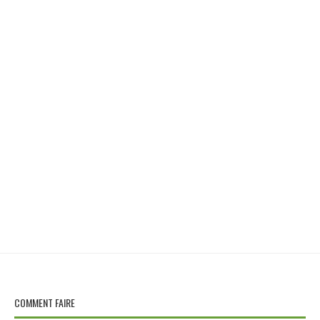
COMMENT FAIRE