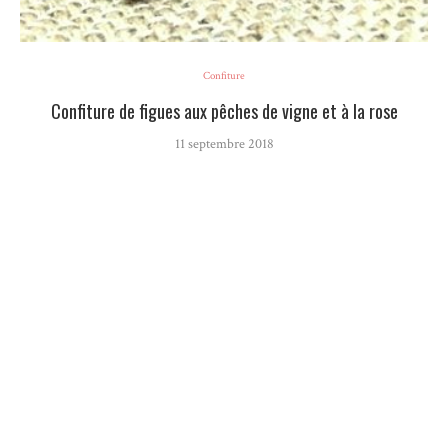
Confiture
Confiture de figues aux pêches de vigne et à la rose
11 septembre 2018