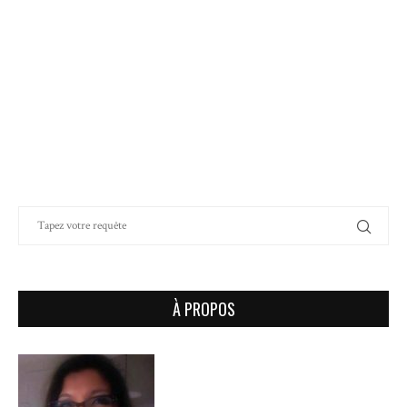
À PROPOS