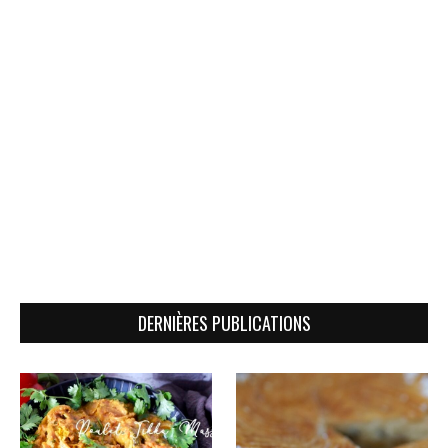
DERNIÈRES PUBLICATIONS