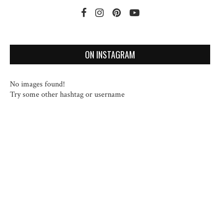
ON INSTAGRAM
No images found!
Try some other hashtag or username