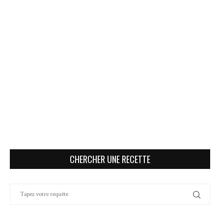
CHERCHER UNE RECETTE