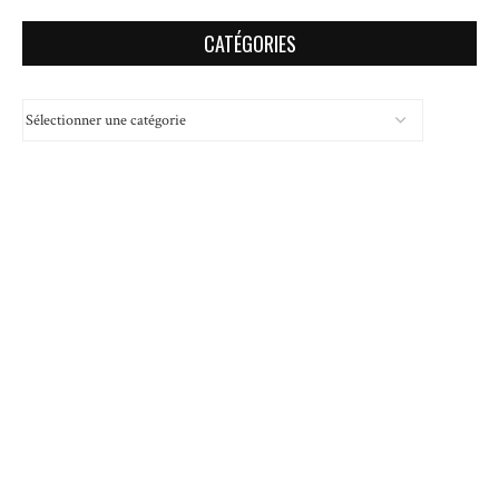
CATÉGORIES