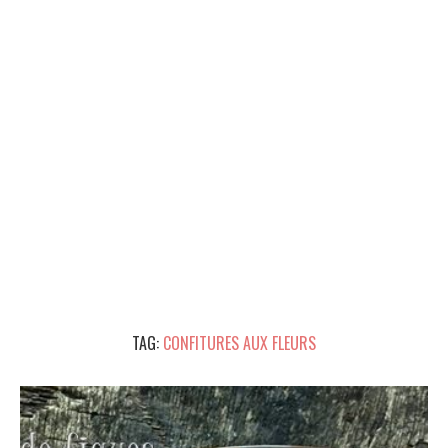
TAG:
CONFITURES AUX FLEURS