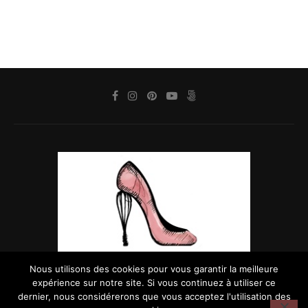
Nous utilisons des cookies pour vous garantir la meilleure
expérience sur notre site. Si vous continuez à utiliser ce
dernier, nous considérerons que vous acceptez l'utilisation des