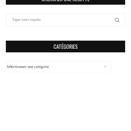
CATÉGORIES