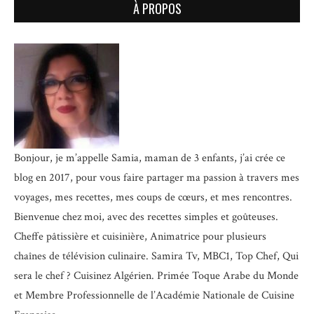
À PROPOS
Bonjour, je m’appelle Samia, maman de 3 enfants, j’ai crée ce
blog en 2017, pour vous faire partager ma passion à travers mes
voyages, mes recettes, mes coups de cœurs, et mes rencontres.
Bienvenue chez moi, avec des recettes simples et goûteuses.
Cheffe pâtissière et cuisinière, Animatrice pour plusieurs
chaînes de télévision culinaire.
Samira Tv, MBC1, Top Chef, Qui
sera le chef ? Cuisinez Algérien. Primée Toque Arabe du Monde
et
Membre Professionnelle de l’Académie Nationale de Cuisine