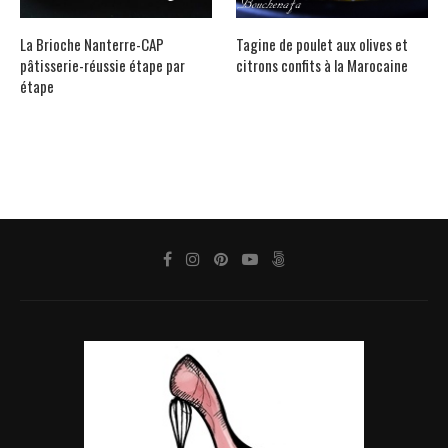
La Brioche Nanterre-CAP
Tagine de poulet aux olives et
pâtisserie-réussie étape par
citrons confits à la Marocaine
étape