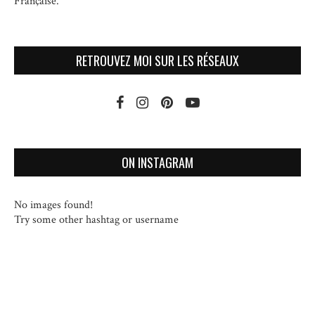
Française.
RETROUVEZ MOI SUR LES RÉSEAUX
ON INSTAGRAM
No images found!
Try some other hashtag or username