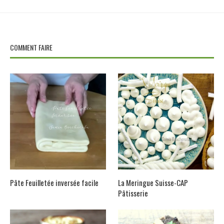
COMMENT FAIRE
Pâte Feuilletée inversée facile
La Meringue Suisse-CAP
Pâtisserie