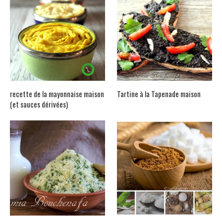
recette de la mayonnaise maison
Tartine à la Tapenade maison
(et sauces dérivées)