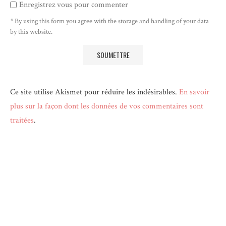
Enregistrez vous pour commenter
* By using this form you agree with the storage and handling of your data
by this website.
Ce site utilise Akismet pour réduire les indésirables.
En savoir
plus sur la façon dont les données de vos commentaires sont
traitées
.