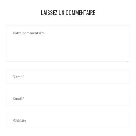
LAISSEZ UN COMMENTAIRE