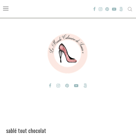
sablé tout chocolat