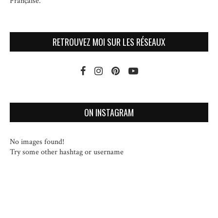
Française.
RETROUVEZ MOI SUR LES RÉSEAUX
ON INSTAGRAM
No images found!
Try some other hashtag or username