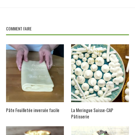
COMMENT FAIRE
Pâte Feuilletée inversée facile
La Meringue Suisse-CAP
Pâtisserie