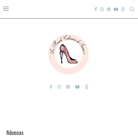
fidueoas