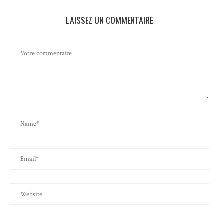
LAISSEZ UN COMMENTAIRE