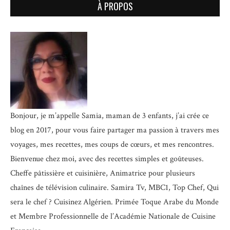
À PROPOS
Bonjour, je m’appelle Samia, maman de 3 enfants, j’ai crée ce
blog en 2017, pour vous faire partager ma passion à travers mes
voyages, mes recettes, mes coups de cœurs, et mes rencontres.
Bienvenue chez moi, avec des recettes simples et goûteuses.
Cheffe pâtissière et cuisinière, Animatrice pour plusieurs
chaînes de télévision culinaire.
Samira Tv, MBC1, Top Chef, Qui
sera le chef ? Cuisinez Algérien. Primée Toque Arabe du Monde
et
Membre Professionnelle de l’Académie Nationale de Cuisine