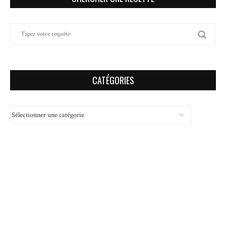
CATÉGORIES