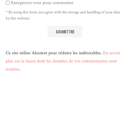
Enregistrez vous pour commenter
* By using this form you agree with the storage and handling of your data
by this website.
Ce site utilise Akismet pour réduire les indésirables.
En savoir
plus sur la façon dont les données de vos commentaires sont
traitées
.