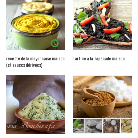
recette de la mayonnaise maison
Tartine à la Tapenade maison
(et sauces dérivées)