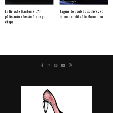
La Brioche Nanterre-CAP
Tagine de poulet aux olives et
pâtisserie-réussie étape par
citrons confits à la Marocaine
étape