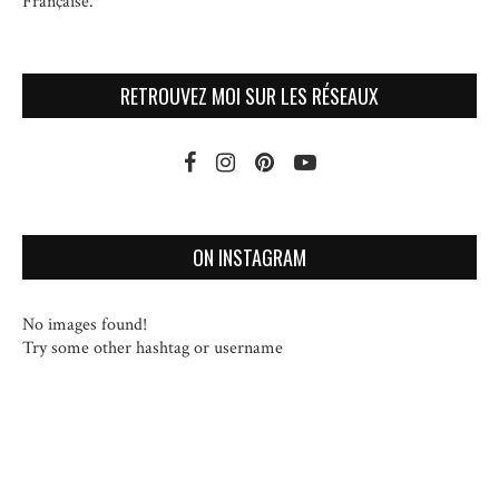
Française.
RETROUVEZ MOI SUR LES RÉSEAUX
ON INSTAGRAM
No images found!
Try some other hashtag or username