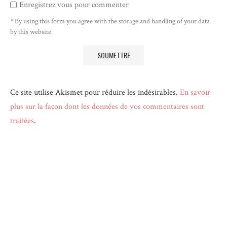
Enregistrez vous pour commenter
* By using this form you agree with the storage and handling of your data
by this website.
Ce site utilise Akismet pour réduire les indésirables.
En savoir
plus sur la façon dont les données de vos commentaires sont
traitées
.