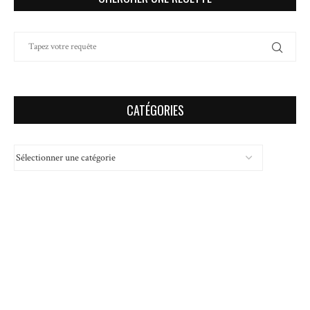
CATÉGORIES