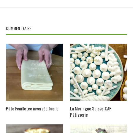
COMMENT FAIRE
Pâte Feuilletée inversée facile
La Meringue Suisse-CAP
Pâtisserie