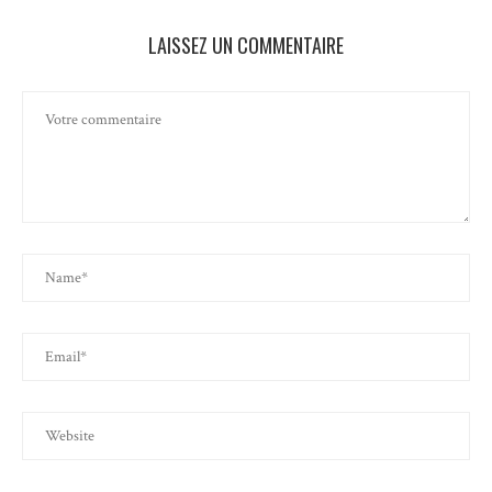
LAISSEZ UN COMMENTAIRE