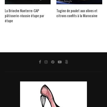
La Brioche Nanterre-CAP
Tagine de poulet aux olives et
pâtisserie-réussie étape par
citrons confits à la Marocaine
étape