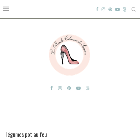
légumes pot au feu