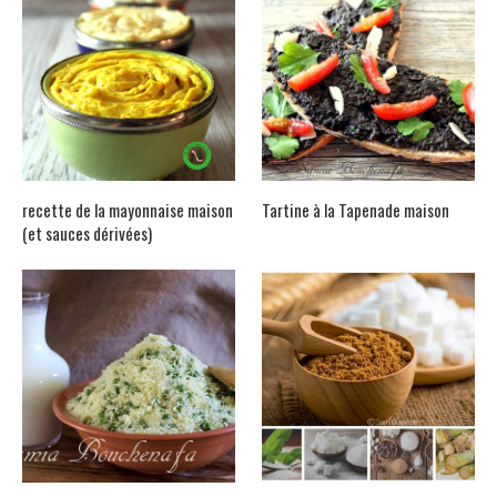
recette de la mayonnaise maison
Tartine à la Tapenade maison
(et sauces dérivées)