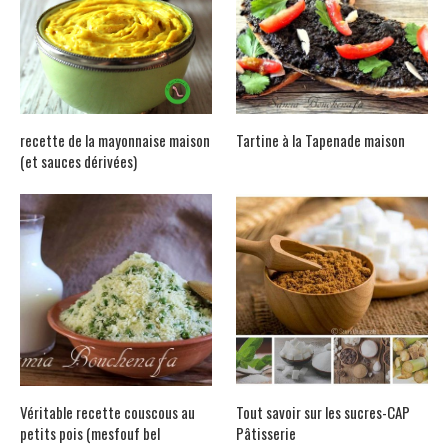
recette de la mayonnaise maison
Tartine à la Tapenade maison
(et sauces dérivées)
Véritable recette couscous au
Tout savoir sur les sucres-CAP
petits pois (mesfouf bel
Pâtisserie