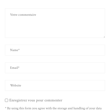
Enregistrez vous pour commenter
* By using this form you agree with the storage and handling of your data