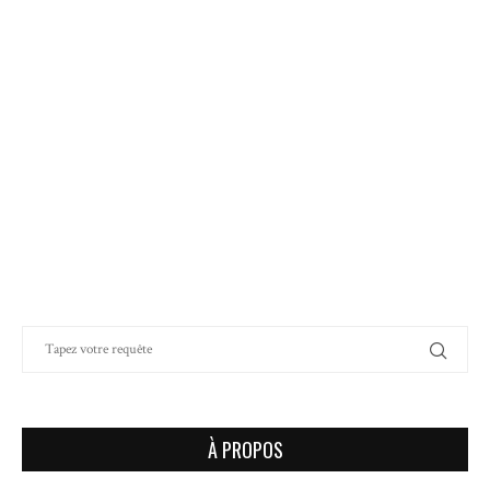
À PROPOS