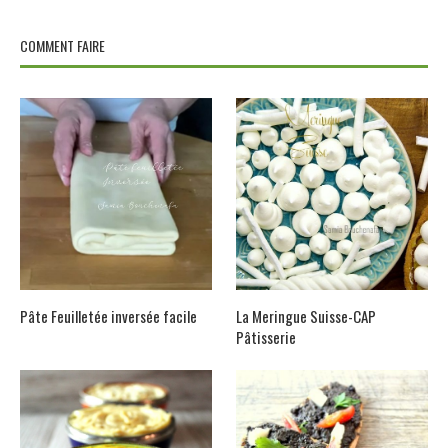
COMMENT FAIRE
Pâte Feuilletée inversée facile
La Meringue Suisse-CAP
Pâtisserie