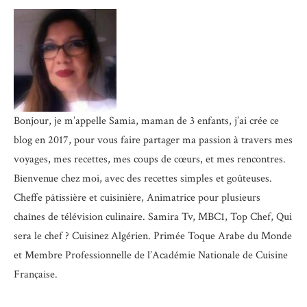
Bonjour, je m’appelle Samia, maman de 3 enfants, j’ai crée ce
blog en 2017, pour vous faire partager ma passion à travers mes
voyages, mes recettes, mes coups de cœurs, et mes rencontres.
Bienvenue chez moi, avec des recettes simples et goûteuses.
Cheffe pâtissière et cuisinière, Animatrice pour plusieurs
chaînes de télévision culinaire.
Samira Tv, MBC1, Top Chef, Qui
sera le chef ? Cuisinez Algérien. Primée Toque Arabe du Monde
et
Membre Professionnelle de l’Académie Nationale de Cuisine
Française.