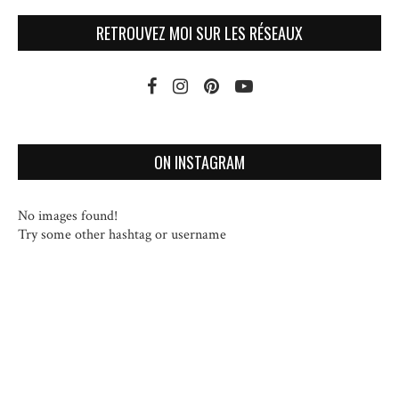
RETROUVEZ MOI SUR LES RÉSEAUX
ON INSTAGRAM
No images found!
Try some other hashtag or username