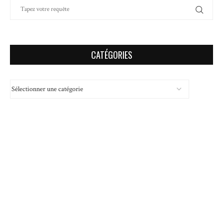
CATÉGORIES