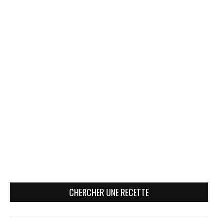
CHERCHER UNE RECETTE