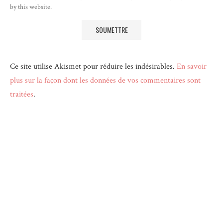
by this website.
Ce site utilise Akismet pour réduire les indésirables.
En savoir
plus sur la façon dont les données de vos commentaires sont
traitées
.