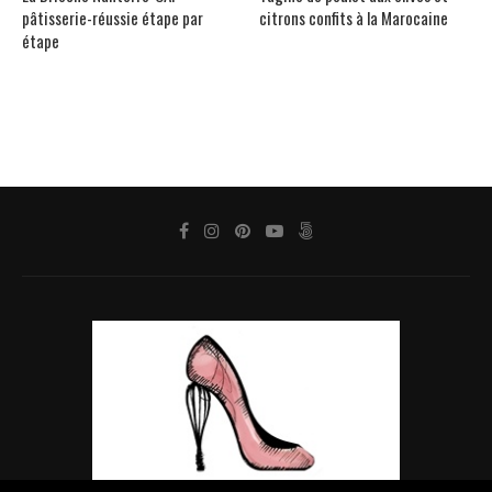
pâtisserie-réussie étape par
citrons confits à la Marocaine
étape