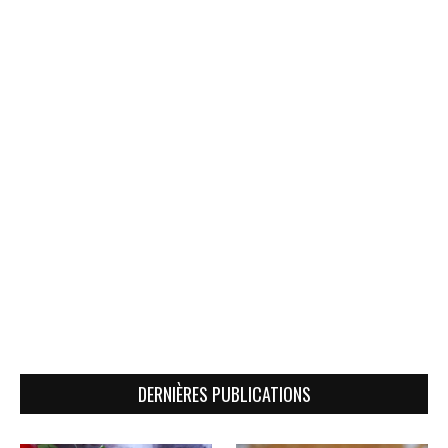
DERNIÈRES PUBLICATIONS