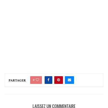
0
PARTAGER
LAISSEZ UN COMMENTAIRE