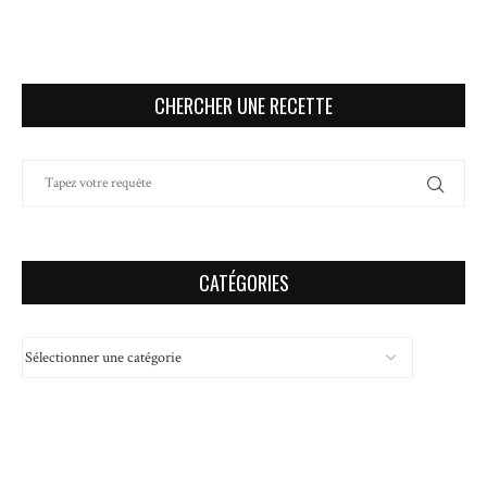
CHERCHER UNE RECETTE
CATÉGORIES