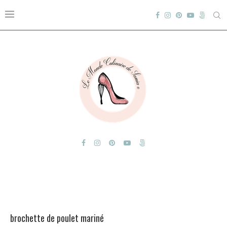
brochette de poulet mariné