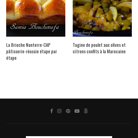
La Brioche Nanterre-CAP
Tagine de poulet aux olives et
pâtisserie-réussie étape par
citrons confits à la Marocaine
étape