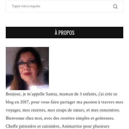
À PROPOS
Bonjour, je m’appelle Samia, maman de 3 enfants, j’ai crée ce
blog en 2017, pour vous faire partager ma passion à travers mes
voyages, mes recettes, mes coups de cœurs, et mes rencontres.
Bienvenue chez moi, avec des recettes simples et goûteuses.
Cheffe pâtissière et cuisinière, Animatrice pour plusieurs