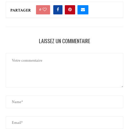
0
PARTAGER
LAISSEZ UN COMMENTAIRE