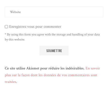
Enregistrez vous pour commenter
* By using this form you agree with the storage and handling of your data
by this website.
Ce site utilise Akismet pour réduire les indésirables.
En savoir
plus sur la façon dont les données de vos commentaires sont
traitées
.