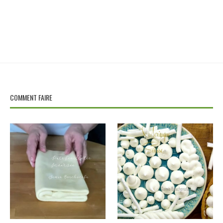
COMMENT FAIRE