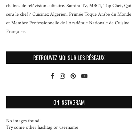
chaînes de télévision culinaire.
Samira Tv, MBC1, Top Chef, Qui
sera le chef ? Cuisinez Algérien. Primée Toque Arabe du Monde
et
Membre Professionnelle de l’Académie Nationale de Cuisine
Française.
RETROUVEZ MOI SUR LES RÉSEAUX
ON INSTAGRAM
No images found!
Try some other hashtag or username