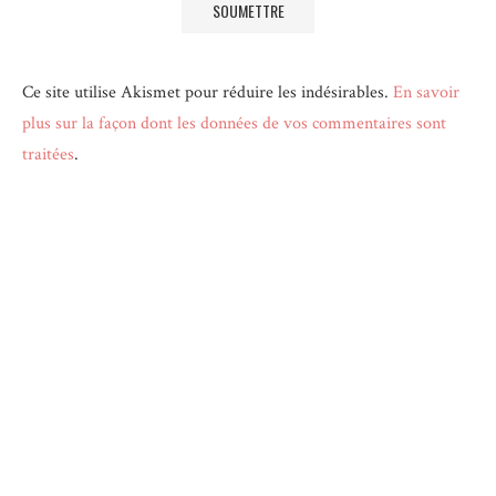
Ce site utilise Akismet pour réduire les indésirables.
En savoir
plus sur la façon dont les données de vos commentaires sont
traitées
.