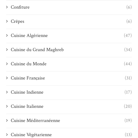
Confiture
(6)
Crêpes
(6)
Cuisine Algérienne
(47)
Cuisine du Grand Maghreb
(34)
Cuisine du Monde
(44)
Cuisine Française
(31)
Cuisine Indienne
(17)
Cuisine Italienne
(20)
Cuisine Méditerranéenne
(19)
Cuisine Végétarienne
(13)