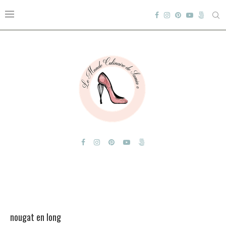
nougat en long