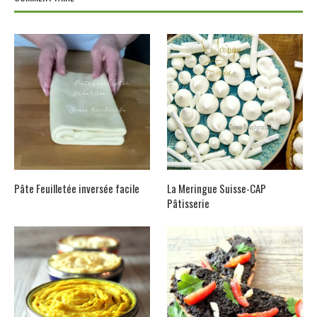
Pâte Feuilletée inversée facile
La Meringue Suisse-CAP
Pâtisserie