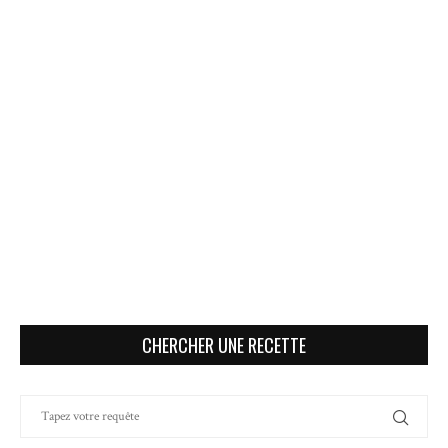
CHERCHER UNE RECETTE