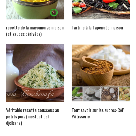
recette de la mayonnaise maison
Tartine à la Tapenade maison
(et sauces dérivées)
Véritable recette couscous au
Tout savoir sur les sucres-CAP
petits pois (mesfouf bel
Pâtisserie
djelbana)