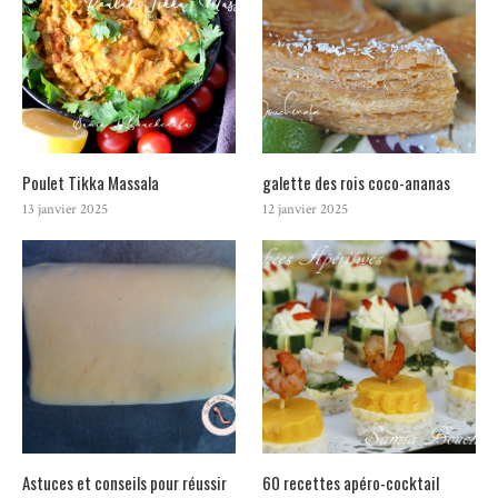
Poulet Tikka Massala
galette des rois coco-ananas
13 janvier 2025
12 janvier 2025
Astuces et conseils pour réussir
60 recettes apéro-cocktail