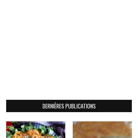
DERNIÈRES PUBLICATIONS