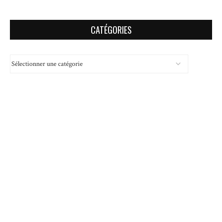
CATÉGORIES