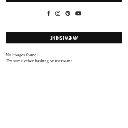
ON INSTAGRAM
No images found!
Try some other hashtag or username