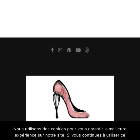
Nous utilisons des cookies pour vous garantir la meilleure
expérience sur notre site. Si vous continuez à utiliser ce