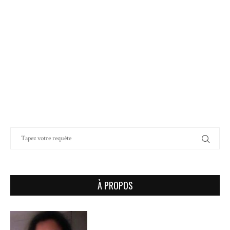
À PROPOS