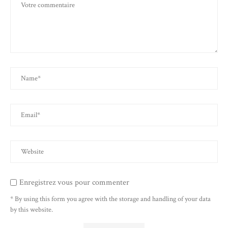
Enregistrez vous pour commenter
* By using this form you agree with the storage and handling of your data
by this website.