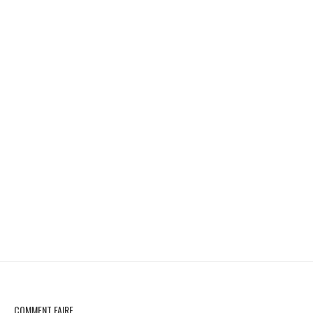
COMMENT FAIRE