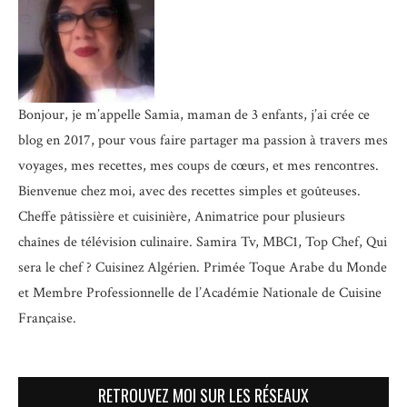
Bonjour, je m’appelle Samia, maman de 3 enfants, j’ai crée ce
blog en 2017, pour vous faire partager ma passion à travers mes
voyages, mes recettes, mes coups de cœurs, et mes rencontres.
Bienvenue chez moi, avec des recettes simples et goûteuses.
Cheffe pâtissière et cuisinière, Animatrice pour plusieurs
chaînes de télévision culinaire.
Samira Tv, MBC1, Top Chef, Qui
sera le chef ? Cuisinez Algérien. Primée Toque Arabe du Monde
et
Membre Professionnelle de l’Académie Nationale de Cuisine
Française.
RETROUVEZ MOI SUR LES RÉSEAUX