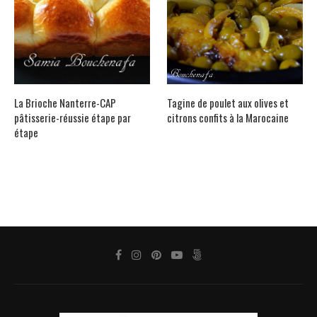
La Brioche Nanterre-CAP
Tagine de poulet aux olives et
pâtisserie-réussie étape par
citrons confits à la Marocaine
étape