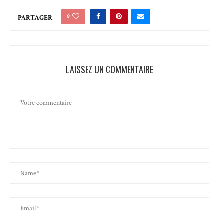
0
PARTAGER
LAISSEZ UN COMMENTAIRE