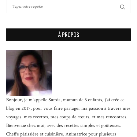
À PROPOS
Bonjour, je m’appelle Samia, maman de 3 enfants, j’ai crée ce
blog en 2017, pour vous faire partager ma passion à travers mes
voyages, mes recettes, mes coups de cœurs, et mes rencontres.
Bienvenue chez moi, avec des recettes simples et goûteuses.
Cheffe pâtissière et cuisinière, Animatrice pour plusieurs