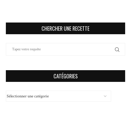
CHERCHER UNE RECETTE
CATÉGORIES