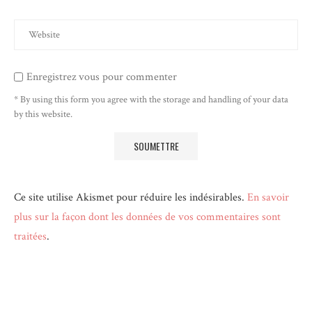
Enregistrez vous pour commenter
* By using this form you agree with the storage and handling of your data
by this website.
Ce site utilise Akismet pour réduire les indésirables.
En savoir
plus sur la façon dont les données de vos commentaires sont
traitées
.