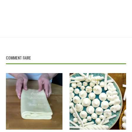
COMMENT FAIRE