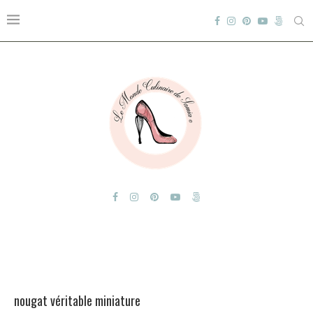
nougat véritable miniature