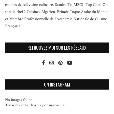
chaînes de télévision culinaire.
Samira Tv, MBC1, Top Chef, Qui
sera le chef ? Cuisinez Algérien. Primée Toque Arabe du Monde
et
Membre Professionnelle de l’Académie Nationale de Cuisine
Française.
RETROUVEZ MOI SUR LES RÉSEAUX
ON INSTAGRAM
No images found!
Try some other hashtag or username