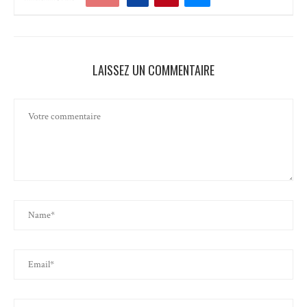
LAISSEZ UN COMMENTAIRE