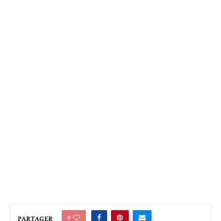
0
PARTAGER