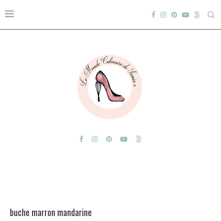
buche marron mandarine