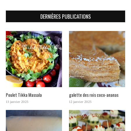
DERNIÈRES PUBLICATIONS
Poulet Tikka Massala
galette des rois coco-ananas
13 janvier 2025
12 janvier 2025