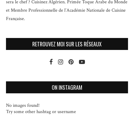
sera le chef ? Cuisinez Algérien. Primée Toque Arabe du Monde
et
Membre Professionnelle de l’Académie Nationale de Cuisine
Française.
RETROUVEZ MOI SUR LES RÉSEAUX
ON INSTAGRAM
No images found!
Try some other hashtag or username