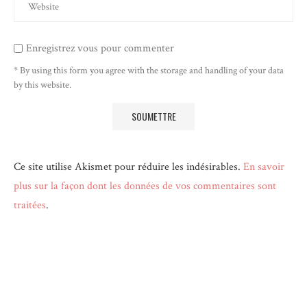
Enregistrez vous pour commenter
* By using this form you agree with the storage and handling of your data
by this website.
Ce site utilise Akismet pour réduire les indésirables.
En savoir
plus sur la façon dont les données de vos commentaires sont
traitées
.