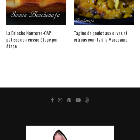
La Brioche Nanterre-CAP
Tagine de poulet aux olives et
pâtisserie-réussie étape par
citrons confits à la Marocaine
étape