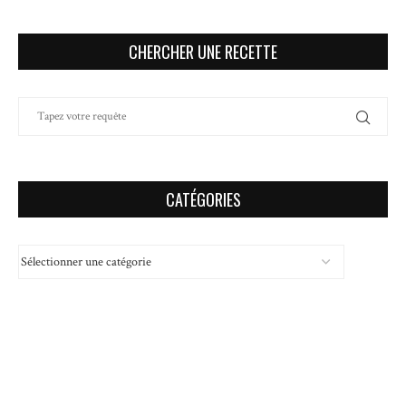
CHERCHER UNE RECETTE
CATÉGORIES