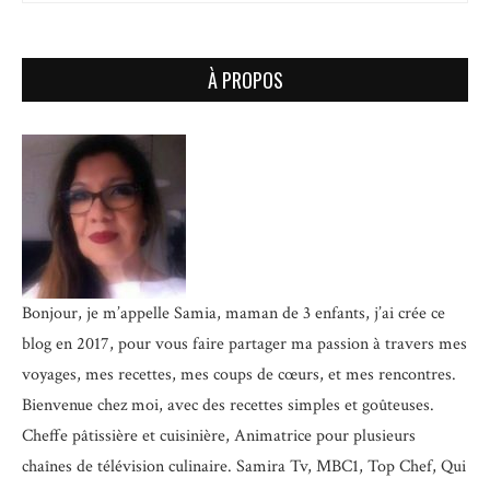
À PROPOS
Bonjour, je m’appelle Samia, maman de 3 enfants, j’ai crée ce
blog en 2017, pour vous faire partager ma passion à travers mes
voyages, mes recettes, mes coups de cœurs, et mes rencontres.
Bienvenue chez moi, avec des recettes simples et goûteuses.
Cheffe pâtissière et cuisinière, Animatrice pour plusieurs
chaînes de télévision culinaire.
Samira Tv, MBC1, Top Chef, Qui