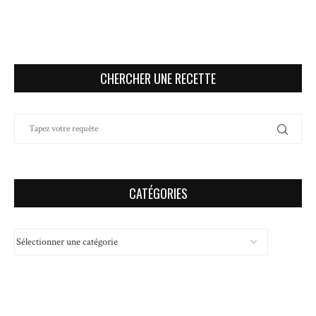
CHERCHER UNE RECETTE
CATÉGORIES