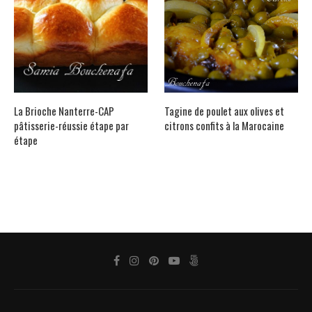
La Brioche Nanterre-CAP
Tagine de poulet aux olives et
pâtisserie-réussie étape par
citrons confits à la Marocaine
étape