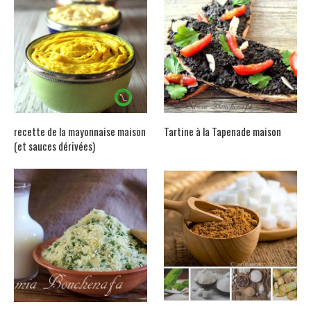
recette de la mayonnaise maison
Tartine à la Tapenade maison
(et sauces dérivées)