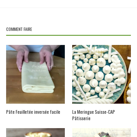
COMMENT FAIRE
Pâte Feuilletée inversée facile
La Meringue Suisse-CAP
Pâtisserie