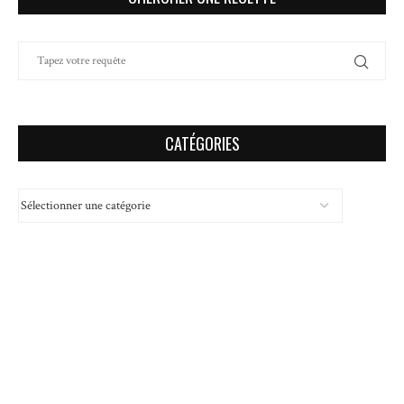
CATÉGORIES