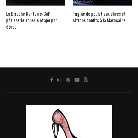
La Brioche Nanterre-CAP
Tagine de poulet aux olives et
pâtisserie-réussie étape par
citrons confits à la Marocaine
étape