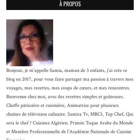
À PROPOS
Bonjour, je m’appelle Samia, maman de 3 enfants, j’ai crée ce
blog en 2017, pour vous faire partager ma passion à travers mes
voyages, mes recettes, mes coups de cœurs, et mes rencontres.
Bienvenue chez moi, avec des recettes simples et goûteuses.
Cheffe pâtissière et cuisinière, Animatrice pour plusieurs
chaînes de télévision culinaire.
Samira Tv, MBC1, Top Chef, Qui
sera le chef ? Cuisinez Algérien. Primée Toque Arabe du Monde
et
Membre Professionnelle de l’Académie Nationale de Cuisine