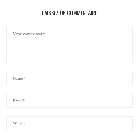
LAISSEZ UN COMMENTAIRE