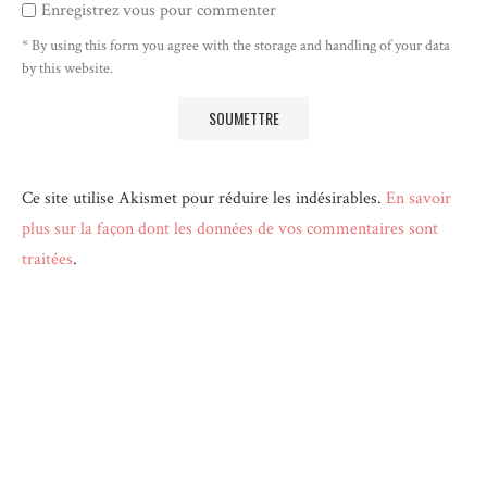
Enregistrez vous pour commenter
* By using this form you agree with the storage and handling of your data
by this website.
Ce site utilise Akismet pour réduire les indésirables.
En savoir
plus sur la façon dont les données de vos commentaires sont
traitées
.