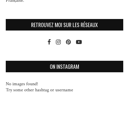
Française.
RETROUVEZ MOI SUR LES RÉSEAUX
ON INSTAGRAM
No images found!
Try some other hashtag or username