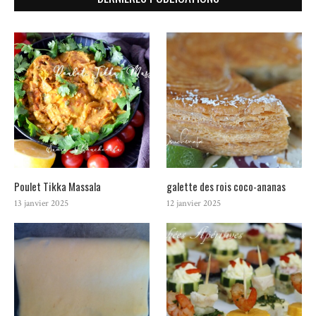
Poulet Tikka Massala
galette des rois coco-ananas
13 janvier 2025
12 janvier 2025