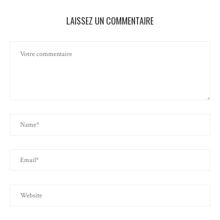
LAISSEZ UN COMMENTAIRE