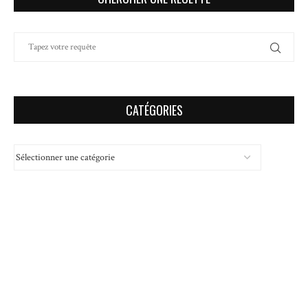
CATÉGORIES