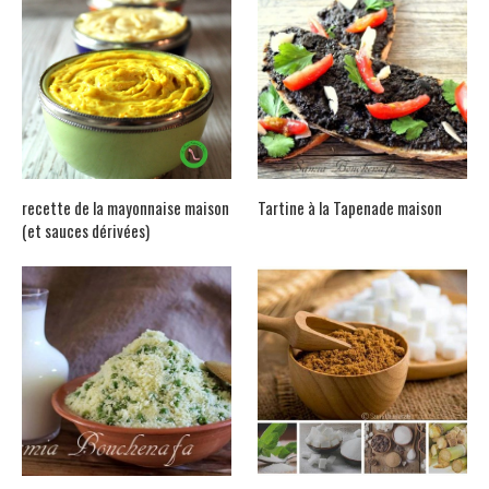
recette de la mayonnaise maison
Tartine à la Tapenade maison
(et sauces dérivées)