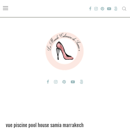
vue piscine pool house samia marrakech