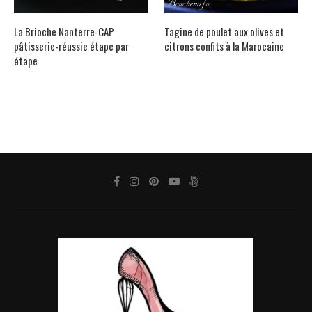
La Brioche Nanterre-CAP
Tagine de poulet aux olives et
pâtisserie-réussie étape par
citrons confits à la Marocaine
étape