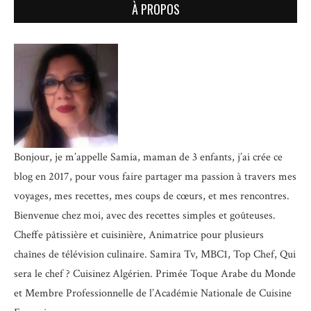
À PROPOS
Bonjour, je m’appelle Samia, maman de 3 enfants, j’ai crée ce
blog en 2017, pour vous faire partager ma passion à travers mes
voyages, mes recettes, mes coups de cœurs, et mes rencontres.
Bienvenue chez moi, avec des recettes simples et goûteuses.
Cheffe pâtissière et cuisinière, Animatrice pour plusieurs
chaînes de télévision culinaire.
Samira Tv, MBC1, Top Chef, Qui
sera le chef ? Cuisinez Algérien. Primée Toque Arabe du Monde
et
Membre Professionnelle de l’Académie Nationale de Cuisine