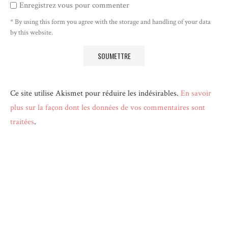
Enregistrez vous pour commenter
* By using this form you agree with the storage and handling of your data
by this website.
Ce site utilise Akismet pour réduire les indésirables.
En savoir
plus sur la façon dont les données de vos commentaires sont
traitées
.