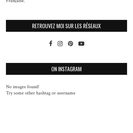
Française.
RETROUVEZ MOI SUR LES RÉSEAUX
ON INSTAGRAM
No images found!
Try some other hashtag or username