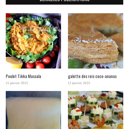
Poulet Tikka Massala
galette des rois coco-ananas
13 janvier 2025
12 janvier 2025