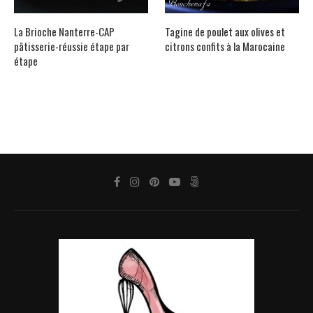
La Brioche Nanterre-CAP
Tagine de poulet aux olives et
pâtisserie-réussie étape par
citrons confits à la Marocaine
étape