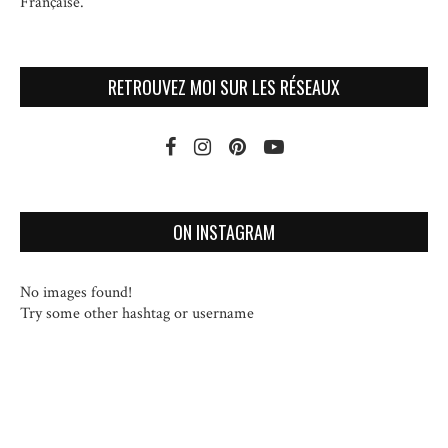
Française.
RETROUVEZ MOI SUR LES RÉSEAUX
ON INSTAGRAM
No images found!
Try some other hashtag or username