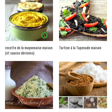
recette de la mayonnaise maison
Tartine à la Tapenade maison
(et sauces dérivées)