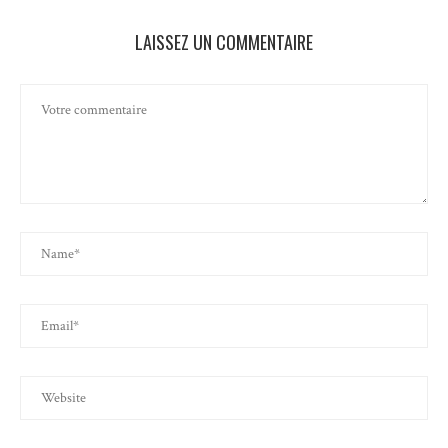
LAISSEZ UN COMMENTAIRE