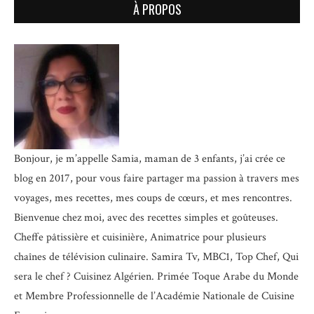
À PROPOS
Bonjour, je m’appelle Samia, maman de 3 enfants, j’ai crée ce
blog en 2017, pour vous faire partager ma passion à travers mes
voyages, mes recettes, mes coups de cœurs, et mes rencontres.
Bienvenue chez moi, avec des recettes simples et goûteuses.
Cheffe pâtissière et cuisinière, Animatrice pour plusieurs
chaînes de télévision culinaire.
Samira Tv, MBC1, Top Chef, Qui
sera le chef ? Cuisinez Algérien. Primée Toque Arabe du Monde
et
Membre Professionnelle de l’Académie Nationale de Cuisine