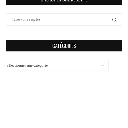
CATÉGORIES