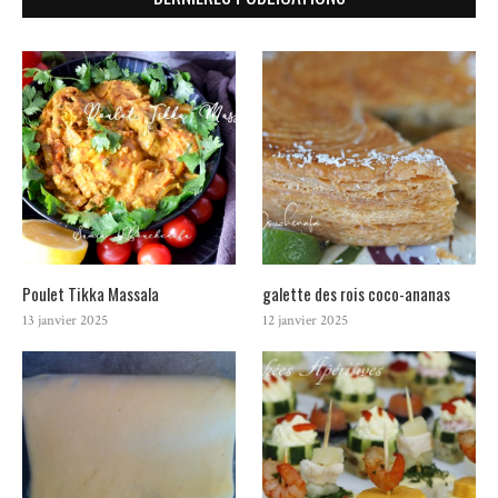
Poulet Tikka Massala
galette des rois coco-ananas
13 janvier 2025
12 janvier 2025