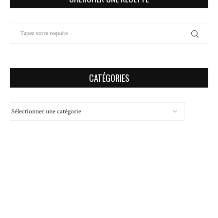
CATÉGORIES