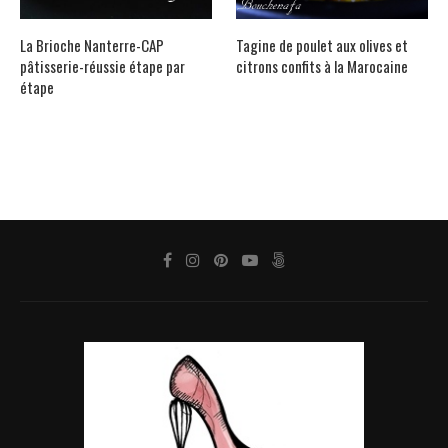
La Brioche Nanterre-CAP
Tagine de poulet aux olives et
pâtisserie-réussie étape par
citrons confits à la Marocaine
étape