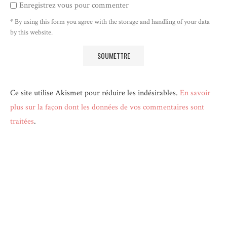
Enregistrez vous pour commenter
* By using this form you agree with the storage and handling of your data
by this website.
Ce site utilise Akismet pour réduire les indésirables.
En savoir
plus sur la façon dont les données de vos commentaires sont
traitées
.