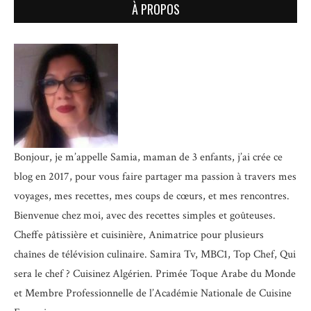
À PROPOS
Bonjour, je m’appelle Samia, maman de 3 enfants, j’ai crée ce
blog en 2017, pour vous faire partager ma passion à travers mes
voyages, mes recettes, mes coups de cœurs, et mes rencontres.
Bienvenue chez moi, avec des recettes simples et goûteuses.
Cheffe pâtissière et cuisinière, Animatrice pour plusieurs
chaînes de télévision culinaire.
Samira Tv, MBC1, Top Chef, Qui
sera le chef ? Cuisinez Algérien. Primée Toque Arabe du Monde
et
Membre Professionnelle de l’Académie Nationale de Cuisine