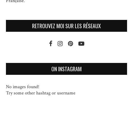
Française.
RETROUVEZ MOI SUR LES RÉSEAUX
ON INSTAGRAM
No images found!
Try some other hashtag or username