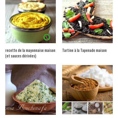
recette de la mayonnaise maison
Tartine à la Tapenade maison
(et sauces dérivées)