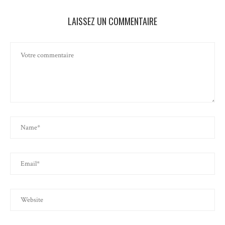
LAISSEZ UN COMMENTAIRE