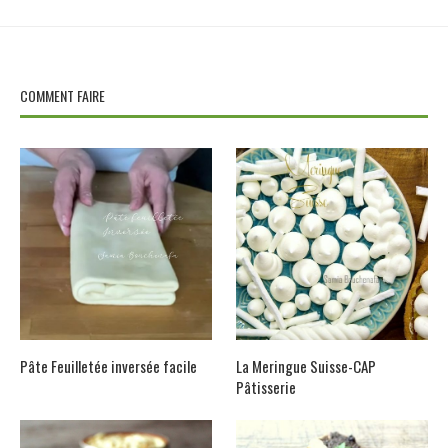
COMMENT FAIRE
Pâte Feuilletée inversée facile
La Meringue Suisse-CAP
Pâtisserie