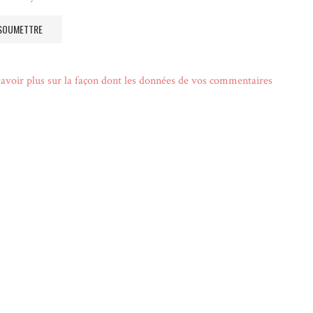
avoir plus sur la façon dont les données de vos commentaires