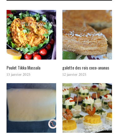
Poulet Tikka Massala
galette des rois coco-ananas
13 janvier 2025
12 janvier 2025