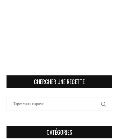
CHERCHER UNE RECETTE
CATÉGORIES