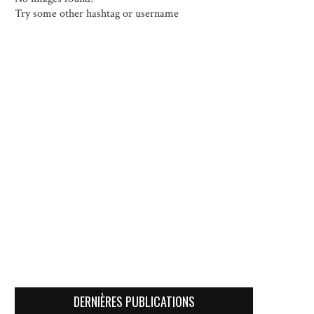
Try some other hashtag or username
DERNIÈRES PUBLICATIONS