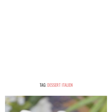
TAG:
DESSERT ITALIEN