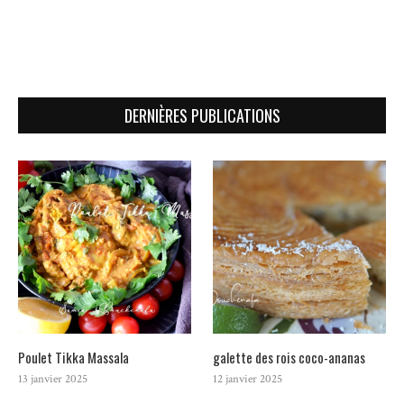
DERNIÈRES PUBLICATIONS
Poulet Tikka Massala
galette des rois coco-ananas
13 janvier 2025
12 janvier 2025