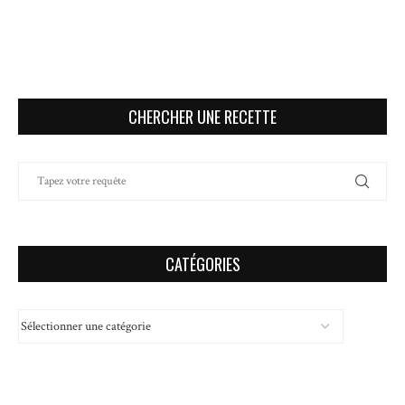
CHERCHER UNE RECETTE
CATÉGORIES