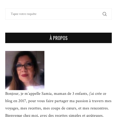
À PROPOS
Bonjour, je m’appelle Samia, maman de 3 enfants, j’ai crée ce
blog en 2017, pour vous faire partager ma passion à travers mes
voyages, mes recettes, mes coups de cœurs, et mes rencontres.
Bienvenue chez moi, avec des recettes simples et goûteuses.