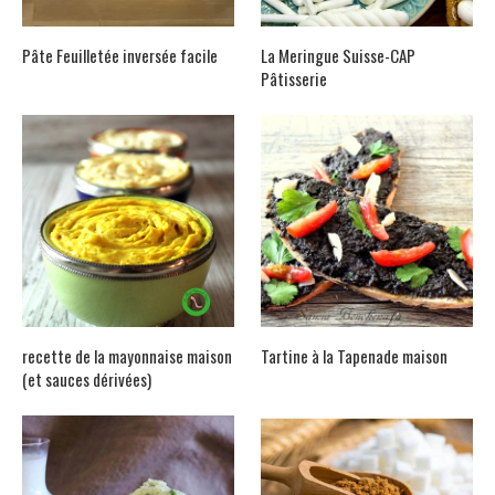
Pâte Feuilletée inversée facile
La Meringue Suisse-CAP
Pâtisserie
recette de la mayonnaise maison
Tartine à la Tapenade maison
(et sauces dérivées)