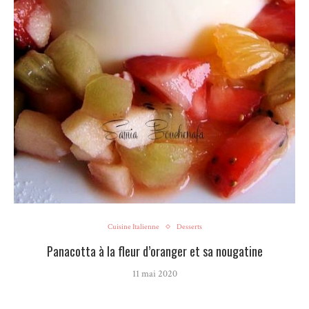
Cuisine Italienne
Desserts
Panacotta à la fleur d’oranger et sa nougatine
11 mai 2020