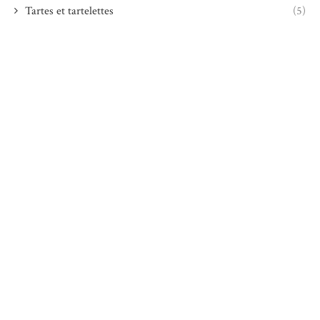
Tartes et tartelettes
(5)