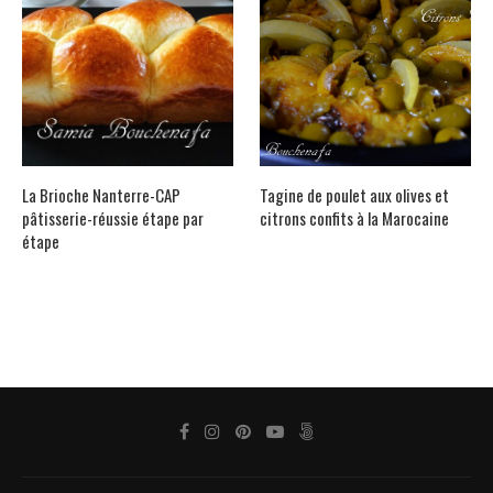
La Brioche Nanterre-CAP
Tagine de poulet aux olives et
pâtisserie-réussie étape par
citrons confits à la Marocaine
étape