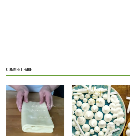
COMMENT FAIRE