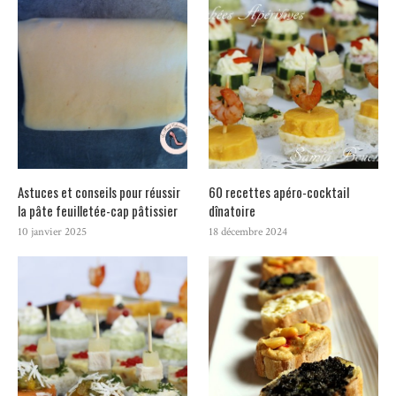
Astuces et conseils pour réussir
60 recettes apéro-cocktail
la pâte feuilletée-cap pâtissier
dînatoire
10 janvier 2025
18 décembre 2024