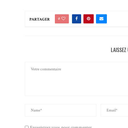
0
PARTAGER
LAISSEZ
Enregistrez vous pour commenter