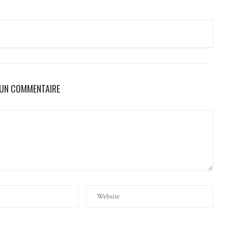
 UN COMMENTAIRE