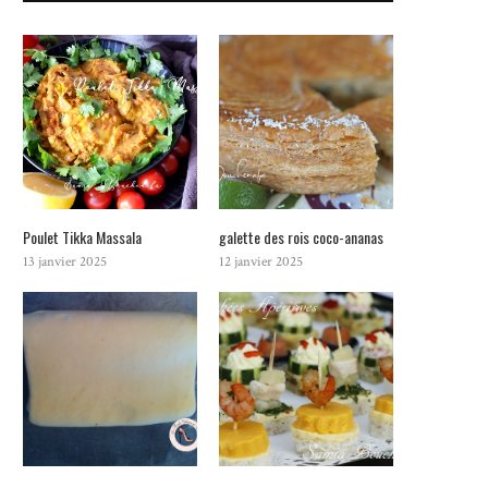
Poulet Tikka Massala
galette des rois coco-ananas
13 janvier 2025
12 janvier 2025