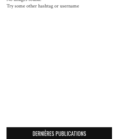
Try some other hashtag or username
DERNIÈRES PUBLICATIONS