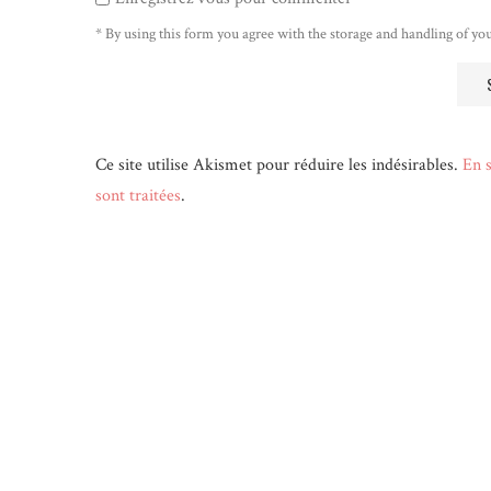
* By using this form you agree with the storage and handling of you
Ce site utilise Akismet pour réduire les indésirables.
En s
sont traitées
.