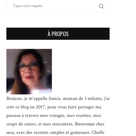
À PROPOS
Bonjour, je m’appelle Samia, maman de 3 enfants, j’ai
crée ce blog en 2017, pour vous faire partager ma
passion à travers mes voyages, mes recettes, mes
coups de cœurs, et mes rencontres. Bienvenue chez
moi, avec des recettes simples et goûteuses.
Cheffe