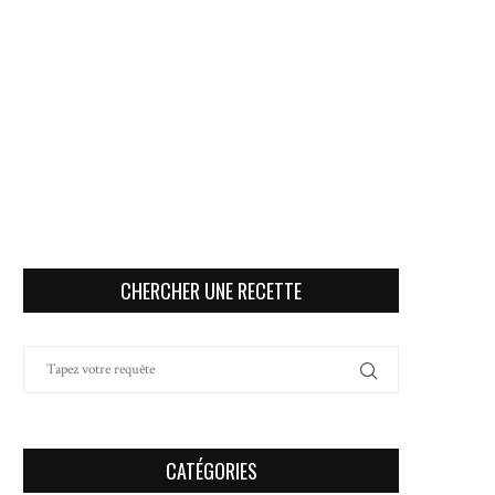
CHERCHER UNE RECETTE
CATÉGORIES