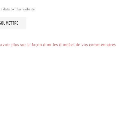
r data by this website.
avoir plus sur la façon dont les données de vos commentaires