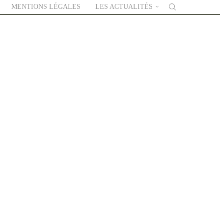
MENTIONS LÉGALES
LES ACTUALITÉS