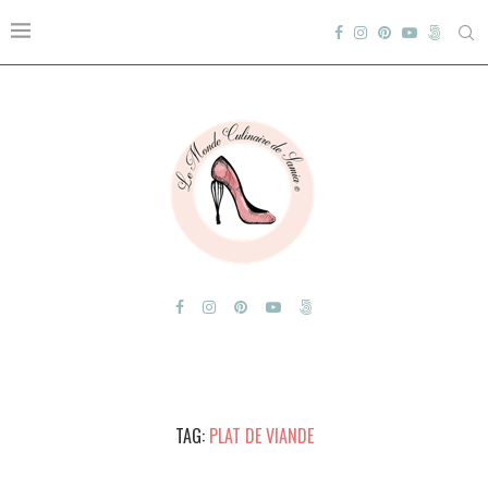
TAG:
PLAT DE VIANDE