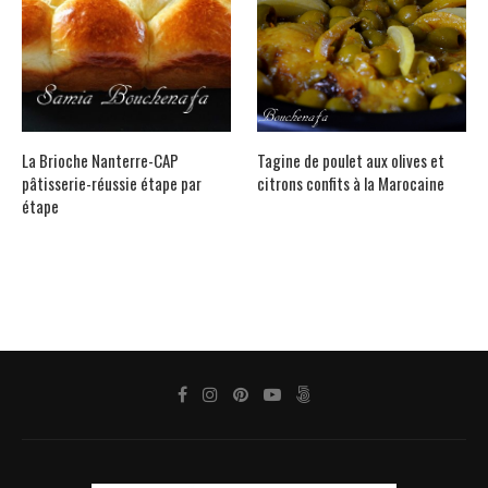
La Brioche Nanterre-CAP
Tagine de poulet aux olives et
pâtisserie-réussie étape par
citrons confits à la Marocaine
étape