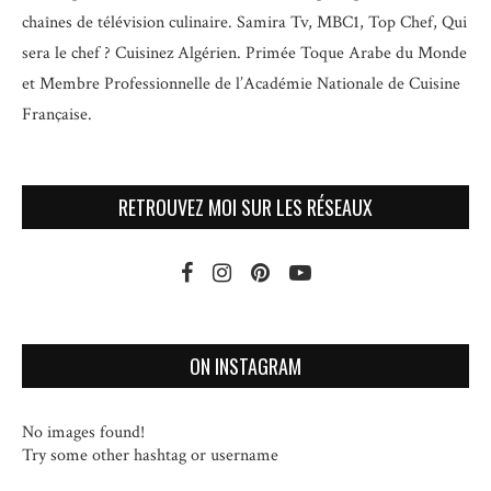
chaînes de télévision culinaire.
Samira Tv, MBC1, Top Chef, Qui
sera le chef ? Cuisinez Algérien. Primée Toque Arabe du Monde
et
Membre Professionnelle de l’Académie Nationale de Cuisine
Française.
RETROUVEZ MOI SUR LES RÉSEAUX
ON INSTAGRAM
No images found!
Try some other hashtag or username