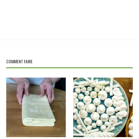
COMMENT FAIRE