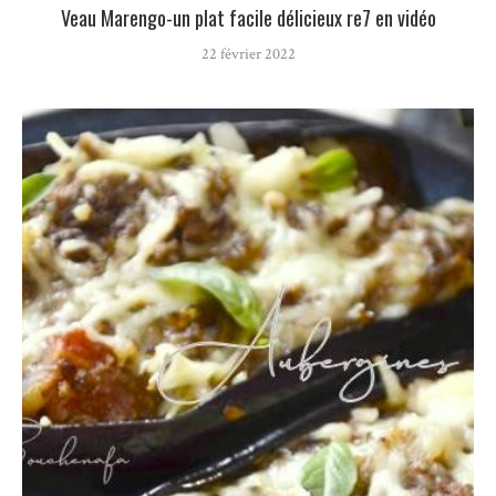
Veau Marengo-un plat facile délicieux re7 en vidéo
22 février 2022