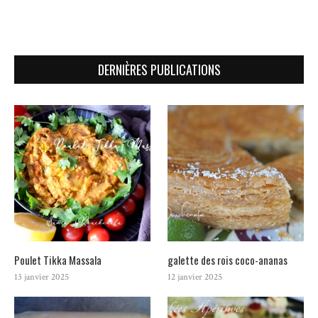
DERNIÈRES PUBLICATIONS
Poulet Tikka Massala
galette des rois coco-ananas
13 janvier 2025
12 janvier 2025