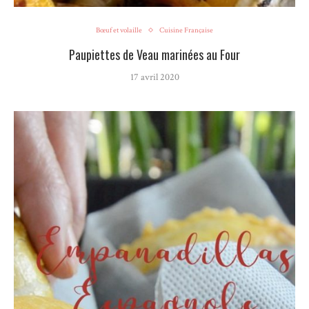
Bœuf et volaille
Cuisine Française
Paupiettes de Veau marinées au Four
17 avril 2020