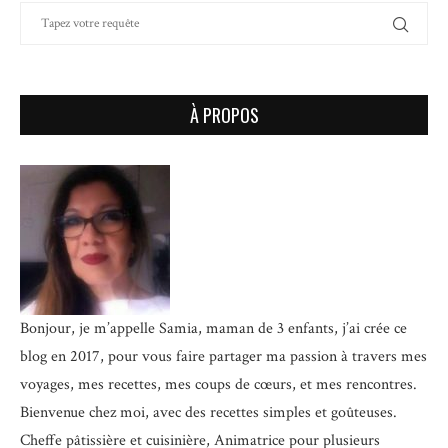
À PROPOS
Bonjour, je m’appelle Samia, maman de 3 enfants, j’ai crée ce
blog en 2017, pour vous faire partager ma passion à travers mes
voyages, mes recettes, mes coups de cœurs, et mes rencontres.
Bienvenue chez moi, avec des recettes simples et goûteuses.
Cheffe pâtissière et cuisinière, Animatrice pour plusieurs