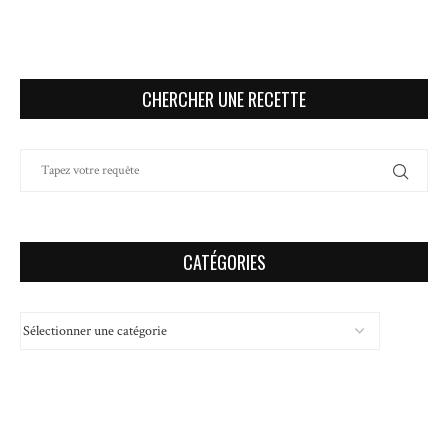
CHERCHER UNE RECETTE
CATÉGORIES