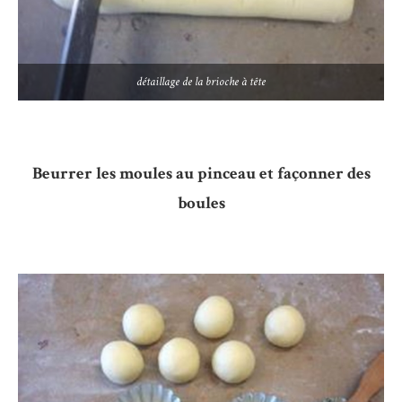
détaillage de la brioche à tête
Beurrer les moules au pinceau et façonner des
boules