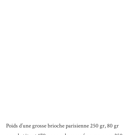
Poids d’une grosse brioche parisienne 250 gr, 80 gr