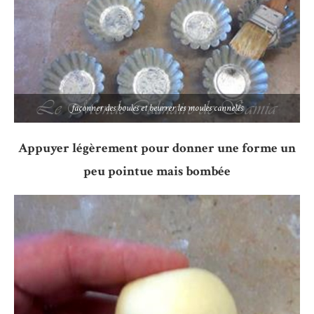
façonner des boules et beurrer les moules cannelés
Appuyer légèrement pour donner une forme un
peu pointue mais bombée