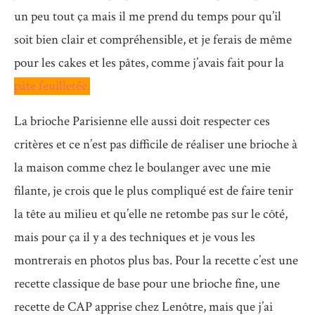
un peu tout ça mais il me prend du temps pour qu’il
soit bien clair et compréhensible, et je ferais de même
pour les cakes et les pâtes, comme j’avais fait pour la
pâte feuilletée.
La brioche Parisienne elle aussi doit respecter ces
critères et ce n’est pas difficile de réaliser une brioche à
la maison comme chez le boulanger avec une mie
filante, je crois que le plus compliqué est de faire tenir
la tête au milieu et qu’elle ne retombe pas sur le côté,
mais pour ça il y a des techniques et je vous les
montrerais en photos plus bas. Pour la recette c’est une
recette classique de base pour une brioche fine, une
recette de CAP apprise chez Lenôtre, mais que j’ai