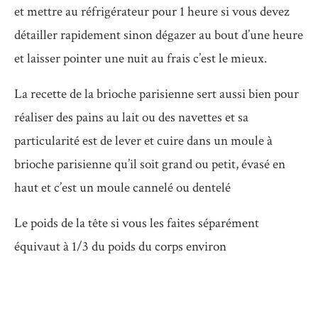
et mettre au réfrigérateur pour 1 heure si vous devez
détailler rapidement sinon dégazer au bout d’une heure
et laisser pointer une nuit au frais c’est le mieux.
La recette de la brioche parisienne sert aussi bien pour
réaliser des pains au lait ou des navettes et sa
particularité est de lever et cuire dans un moule à
brioche parisienne qu’il soit grand ou petit, évasé en
haut et c’est un moule cannelé ou dentelé
Le poids de la tête si vous les faites séparément
équivaut à 1/3 du poids du corps environ