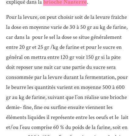
expliqué dans la
brioche Nanterre
.
Pour la levure, on peut choisir soit de la levure fraîche
la dose en moyenne varie de 30 à 50 gr au kg de farine,
car dans la pour le sel la dose se situe généralement
entre 20 gr et 25 gr /kg de farine et pour le sucre en
général on mettra entre 120 gr voir 150 gr si la pâte
doit reposer une nuit car une partie du sucre sera
consommée par la levure durant la fermentation, pour
le beurre les quantités varient en moyenne 500 à 600
gr au kg de farine, suivant que l’on réalise une brioche
demie- fine, fine ou surfine ensuite viennent les
éléments liquides il représente entre les oeufs et le lait
et/ou l’eau comprise 60 % du poids de la farine, soit en