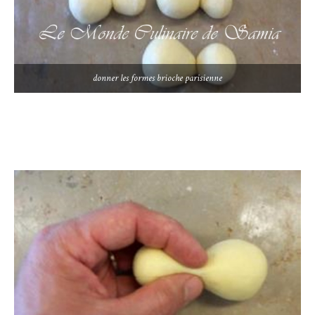
donner les formes brioche parisienne