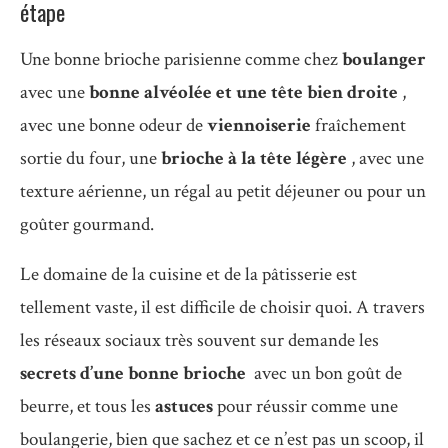
étape
Une bonne brioche parisienne comme chez
boulanger
avec une
bonne alvéolée et une tête bien droite
,
avec une bonne odeur de
viennoiserie
fraîchement
sortie du four, une
brioche à la tête légère
, avec une
texture aérienne, un régal au petit déjeuner ou pour un
goûter gourmand.
Le domaine de la cuisine et de la pâtisserie est
tellement vaste, il est difficile de choisir quoi.
A travers
les réseaux sociaux très souvent sur demande les
secrets d’une bonne brioche
avec un bon goût de
beurre, et tous les
astuces
pour réussir comme une
boulangerie, bien que sachez et ce n’est pas un scoop, il