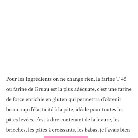
Pour les Ingrédients on ne change rien, la farine T 45
ou farine de Gruau est la plus adéquate, c’est une farine
de force enrichie en gluten qui permettra d’obtenir
beaucoup d’élasticité à la pâte, idéale pour toutes les
pâtes levées, c’est à dire contenant de la levure, les
brioches, les pâtes à croissants, les babas, je l’avais bien