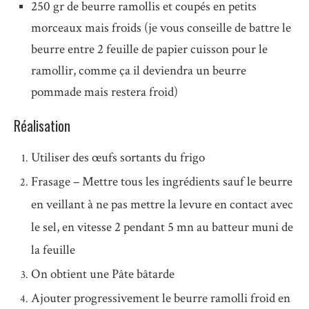
250 gr de beurre ramollis et coupés en petits
morceaux mais froids (je vous conseille de battre le
beurre entre 2 feuille de papier cuisson pour le
ramollir, comme ça il deviendra un beurre
pommade mais restera froid)
Réalisation
Utiliser des œufs sortants du frigo
Frasage – Mettre tous les ingrédients sauf le beurre
en veillant à ne pas mettre la levure en contact avec
le sel, en vitesse 2 pendant 5 mn au batteur muni de
la feuille
On obtient une Pâte bâtarde
Ajouter progressivement le beurre ramolli froid en