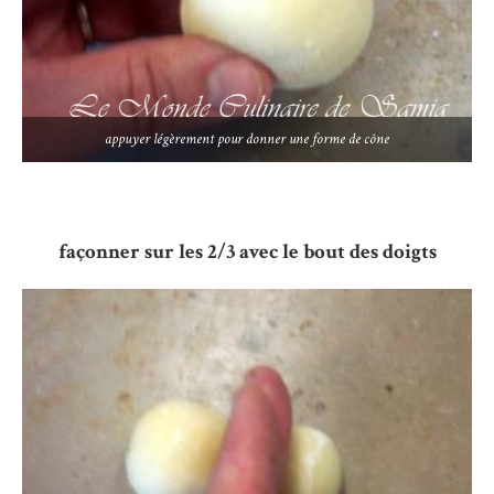
appuyer légèrement pour donner une forme de cône
façonner sur les 2/3 avec le bout des doigts