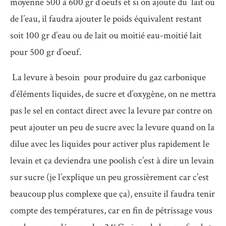
moyenne 500 à 600 gr d’oeufs et si on ajoute du lait ou
de l’eau, il faudra ajouter le poids équivalent restant
soit 100 gr d’eau ou de lait ou moitié eau-moitié lait
pour 500 gr d’oeuf.
La levure à besoin pour produire du gaz carbonique
d’éléments liquides, de sucre et d’oxygène, on ne mettra
pas le sel en contact direct avec la levure par contre on
peut ajouter un peu de sucre avec la levure quand on la
dilue avec les liquides pour activer plus rapidement le
levain et ça deviendra une poolish c’est à dire un levain
sur sucre (je l’explique un peu grossièrement car c’est
beaucoup plus complexe que ça), ensuite il faudra tenir
compte des températures, car en fin de pétrissage vous