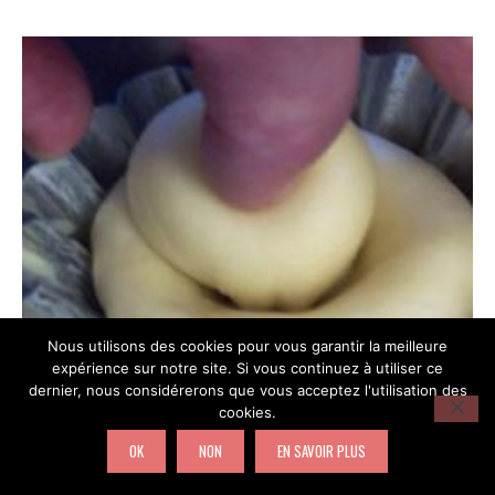
Nous utilisons des cookies pour vous garantir la meilleure
expérience sur notre site. Si vous continuez à utiliser ce
dernier, nous considérerons que vous acceptez l'utilisation des
cookies.
enfoncer la tête dans le corps de la brioche
OK
NON
EN SAVOIR PLUS