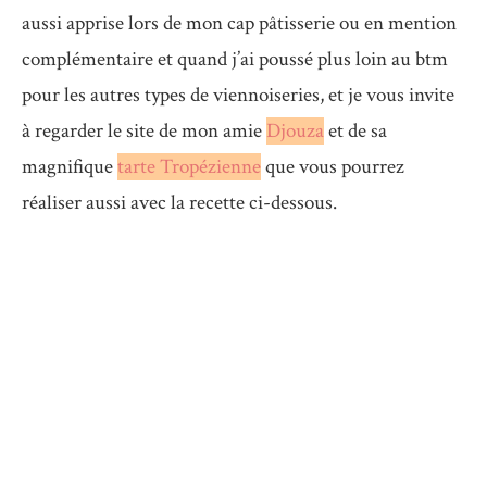
aussi apprise lors de mon cap pâtisserie ou en mention
complémentaire et quand j’ai poussé plus loin au btm
pour les autres types de viennoiseries, et je vous invite
à regarder le site de mon amie
Djouza
et de sa
magnifique
tarte Tropézienne
que vous pourrez
réaliser aussi avec la recette ci-dessous.