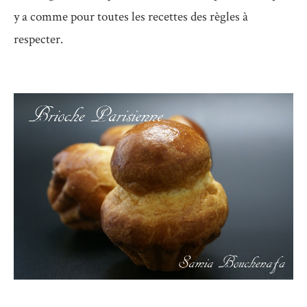
y a comme pour toutes les recettes des règles à
respecter.