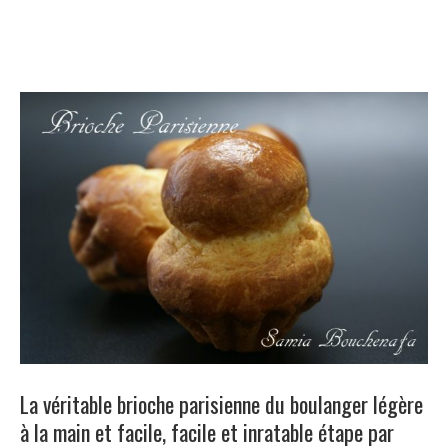
La véritable brioche parisienne du boulanger légère
à la main et facile, facile et inratable étape par