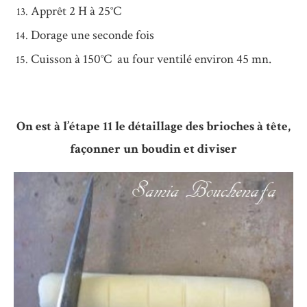
Apprêt 2 H à 25°C
Dorage une seconde fois
Cuisson à 150°C au four ventilé environ 45 mn.
On est à l’étape 11 le détaillage des brioches à tête,
façonner un boudin et diviser