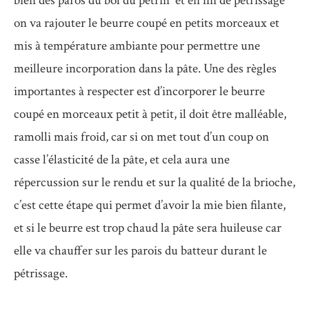
bien des paros du bol du pétrin et en fin de pétrissage
on va rajouter le beurre coupé en petits morceaux et
mis à température ambiante pour permettre une
meilleure incorporation dans la pâte. Une des règles
importantes à respecter est d’incorporer le beurre
coupé en morceaux petit à petit, il doit être malléable,
ramolli mais froid, car si on met tout d’un coup on
casse l’élasticité de la pâte, et cela aura une
répercussion sur le rendu et sur la qualité de la brioche,
c’est cette étape qui permet d’avoir la mie bien filante,
et si le beurre est trop chaud la pâte sera huileuse car
elle va chauffer sur les parois du batteur durant le
pétrissage.