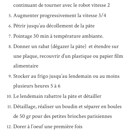
continuant de tourner avec le robot vitesse 2
Augmenter progressivement la vitesse 3/4
Pétrir jusqu’au décollement de la pâte
Pointage 30 min à température ambiante.
Donner un rabat (dégazer la pâte) et étendre sur
une plaque, recouvrir d’un plastique ou papier film
alimentaire
Stocker au frigo jusqu’au lendemain ou au moins
plusieurs heures 5 à 6
Le lendemain rabattre la pâte et détailler
Détaillage, réaliser un boudin et séparer en boules
de 50 gr pour des petites brioches parisiennes
Dorer à l’oeuf une première fois