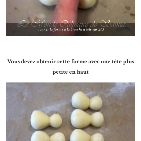
donner la forme à la brioche a tête sur 2/3
Vous devez obtenir cette forme avec une tête plus
petite en haut