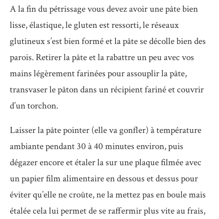
A la fin du pétrissage vous devez avoir une pâte bien
lisse, élastique, le gluten est ressorti, le réseaux
glutineux s’est bien formé et la pâte se décolle bien des
parois. Retirer la pâte et la rabattre un peu avec vos
mains légèrement farinées pour assouplir la pâte,
transvaser le pâton dans un récipient fariné et couvrir
d’un torchon.
Laisser la pâte pointer (elle va gonfler) à température
ambiante pendant 30 à 40 minutes environ, puis
dégazer encore et étaler la sur une plaque filmée avec
un papier film alimentaire en dessous et dessus pour
éviter qu’elle ne croûte, ne la mettez pas en boule mais
étalée cela lui permet de se raffermir plus vite au frais,