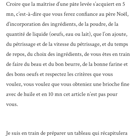
Croire que la maîtrise d’une pâte levée s’acquiert en 5
mn, c’est-à-dire que vous ferez confiance au père Noël,
d’incorporation des ingrédients, de la poudre, de la
quantité de liquide (oeufs, eau ou lait), que l’on ajoute,
du pétrissage et de la vitesse du pétrissage, et du temps
de repos, du choix des ingrédients, de vous êtes en train
de faire du beau et du bon beurre, de la bonne farine et
des bons oeufs et respectez les critères que vous
voulez, vous voulez que vous obteniez une brioche fine
avec de huile et en 10 mn cet article n’est pas pour
vous.
Je suis en train de préparer un tableau qui récapitulera